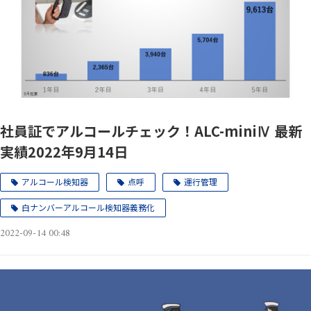
社員証でアルコールチェック！ALC-miniⅣ 最新
実績2022年9月14日
アルコール検知器
点呼
運行管理
白ナンバーアルコール検知器義務化
2022-09-14 00:48