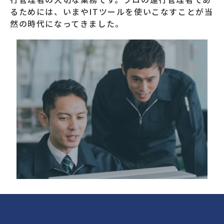
るためには、いまやITツールを使いこなすことが当
然の時代になってきました。