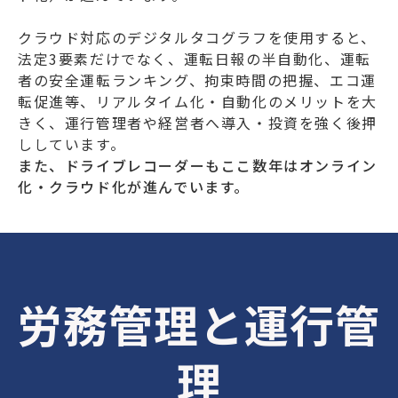
クラウド対応のデジタルタコグラフを使用すると、
法定3要素だけでなく、運転日報の半自動化、運転
者の安全運転ランキング、拘束時間の把握、エコ運
転促進等、リアルタイム化・自動化のメリットを大
きく、運行管理者や経営者へ導入・投資を強く後押
ししています。
また、ドライブレコーダーもここ数年はオンライン
化・クラウド化が進んでいます。
労務管理と運行管
理