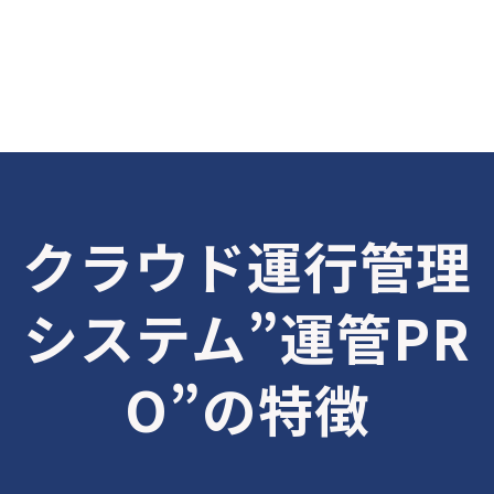
クラウド運行管理
システム”運管PR
O”の特徴