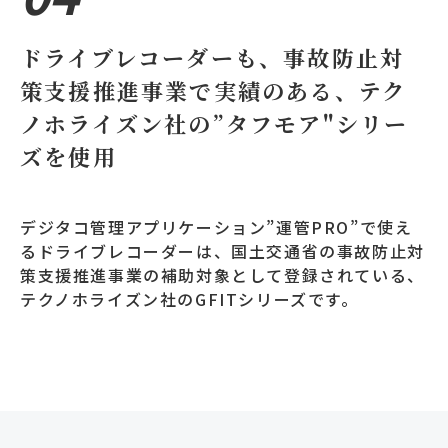
ドライブレコーダーも、事故防止対
策支援推進事業で実績のある、テク
ノホライズン社の”タフモア"シリー
ズを使用
デジタコ管理アプリケーション”運管PRO”で使え
るドライブレコーダーは、国土交通省の事故防止対
策支援推進事業の補助対象として登録されている、
テクノホライズン社のGFITシリーズです。