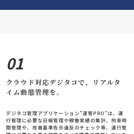
01
クラウド対応デジタコで、リアルタ
イム動態管理を。
デジタコ管理アプリケーション”運管PRO”は、運
行管理に必要な日報管理や稼働実績の集計、拘束時
間管理や、改善基準告示違反のチェック等、運行管