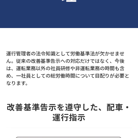
運行管理者の法令知識として労働基準法が欠かせませ
ん。従来の改善基準告示への対応だけではなく、今後
は、運転業務以外の社員研修や非運転業務の時間も含
め、一社員としての総労働時間について目配りが必要と
なります。
改善基準告示を遵守した、配車・
運行指示