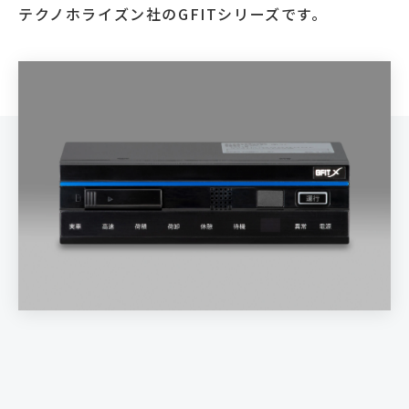
テクノホライズン社のGFITシリーズです。