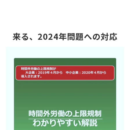
来る、2024年問題への対応