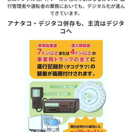
行管理者や運転者の業務においても、デジタル化が進ん
できています。
アナタコ・デジタコ併存も、主流はデジタ
コへ