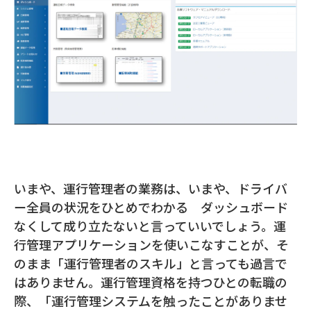
いまや、運行管理者の業務は、いまや、ドライバ
ー全員の状況をひとめでわかる ダッシュボード
なくして成り立たないと言っていいでしょう。運
行管理アプリケーションを使いこなすことが、そ
のまま「運行管理者のスキル」と言っても過言で
はありません。運行管理資格を持つひとの転職の
際、「運行管理システムを触ったことがありませ