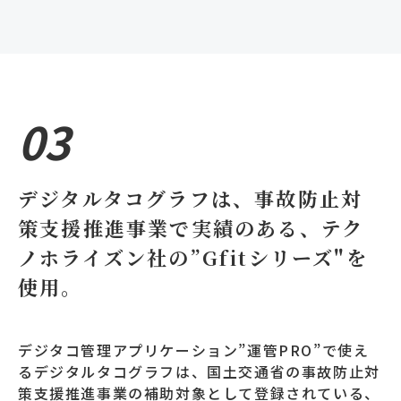
03
デジタルタコグラフは、事故防止対
策支援推進事業で実績のある、テク
ノホライズン社の”Gfitシリーズ"を
使用。
デジタコ管理アプリケーション”運管PRO”で使え
るデジタルタコグラフは、国土交通省の事故防止対
策支援推進事業の補助対象として登録されている、