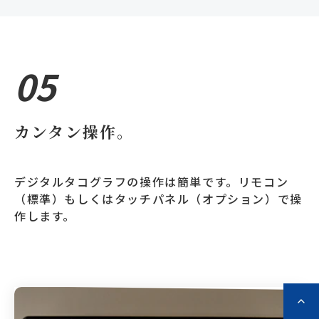
05
カンタン操作。
デジタルタコグラフの操作は簡単です。リモコン
（標準）もしくはタッチパネル（オプション）で操
作します。