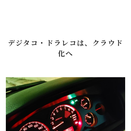
デジタコ・ドラレコは、クラウド
化へ