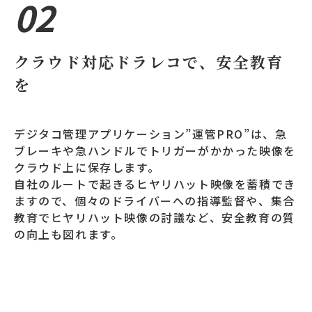
02
クラウド対応ドラレコで、安全教育
を
デジタコ管理アプリケーション”運管PRO”は、急
ブレーキや急ハンドルでトリガーがかかった映像を
クラウド上に保存します。
自社のルートで起きるヒヤリハット映像を蓄積でき
ますので、個々のドライバーへの指導監督や、集合
教育でヒヤリハット映像の討議など、安全教育の質
の向上も図れます。