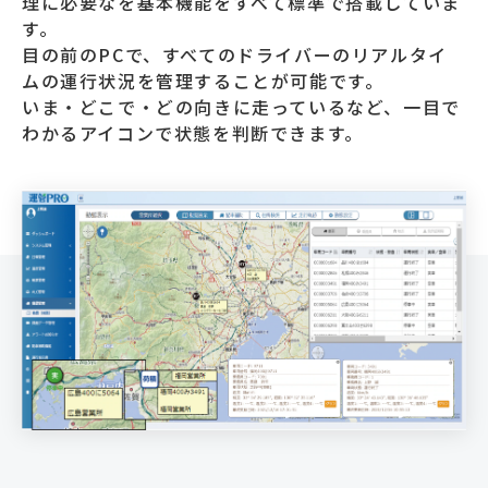
理に必要なを基本機能をすべて標準で搭載していま
す。
目の前のPCで、すべてのドライバーのリアルタイ
ムの運行状況を管理することが可能です。
いま・どこで・どの向きに走っているなど、一目で
わかるアイコンで状態を判断できます。