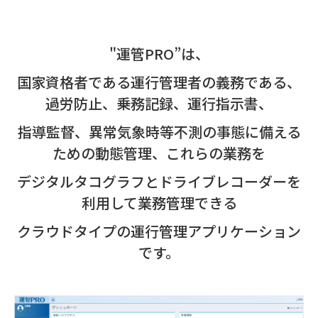
"運管PRO”は、
国家資格者である運行管理者の義務である、
過労防止、乗務記録、運行指示書、
指導監督、異常気象時等不測の事態に備える
ための動態管理、これらの業務を
デジタルタコグラフとドライブレコーダーを
利用して業務管理できる
クラウドタイプの運行管理アプリケーション
です。