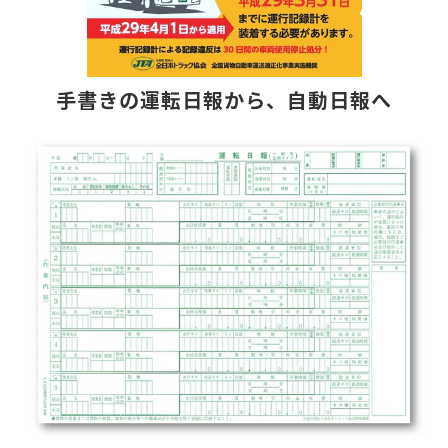
手書きの運転日報から、自動日報へ