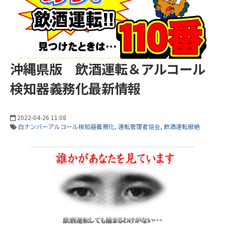
沖縄県版 飲酒運転＆アルコール
検知器義務化最新情報
2022-04-26 11:08
白ナンバーアルコール検知器義務化
運転管理者協会
飲酒運転根絶