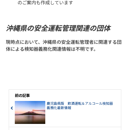
のご案内も作成しています
沖縄県の安全運転管理関連の団体
現時点において、沖縄県の安全運転管理者に関連する団
体による検知器義務化関連情報は不明です。
前の記事
鹿児島県版 飲酒運転＆アルコール検知器
義務化最新情報