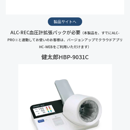
製品サイトへ
ALC-REC血圧計拡張パックが必要
（本製品を、すでにALC-
PROⅡと連動してお使いのお客様は、バージョンアップでクラウドアプリ
HC-WEBをご利用いただけます）
健太郎HBP-9031C