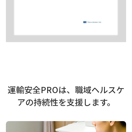
運輸安全PROは、職域ヘルスケ
アの持続性を支援します。