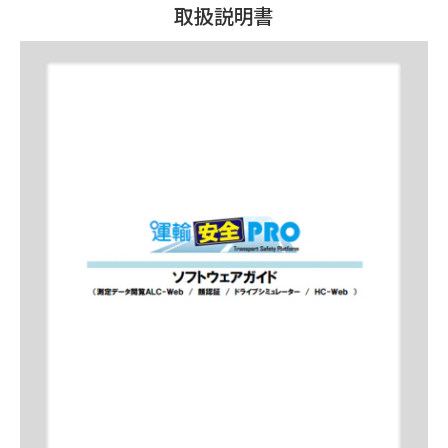
取扱説明書