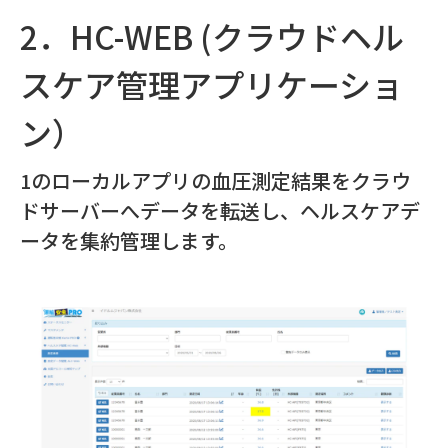
2．HC-WEB (クラウドヘル
スケア管理アプリケーショ
ン）
1のローカルアプリの血圧測定結果をクラウ
ドサーバーへデータを転送し、ヘルスケアデ
ータを集約管理します。