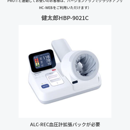
PROⅡと連動してお使いのお客様は、バージョンアップでクラウドアプリ
HC-WEBをご利用いただけます）
健太郎HBP-9021C
ALC-REC血圧計拡張パックが必要