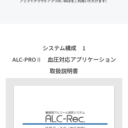
アップでクラウドアプリHC-WEBをご利用いただけます）
システム構成 1
ALC-PROⅡ 血圧対応アプリケーション
取扱説明書