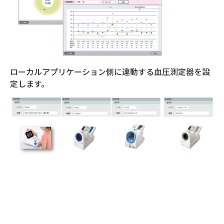
ローカルアプリケーション側に連動する血圧測定器を設
定します。