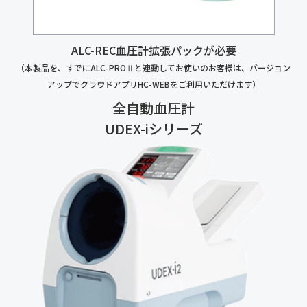
ALC-REC血圧計拡張パックが必要
（本製品を、すでにALC-PROⅡと連動してお使いのお客様は、バージョン
アップでクラウドアプリHC-WEBをご利用いただけます）
全自動血圧計
UDEX-iシリーズ