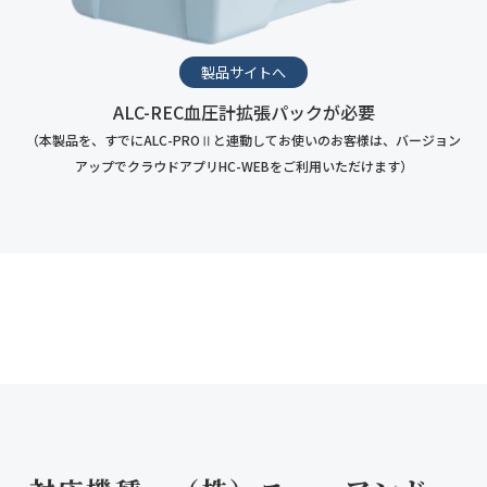
製品サイトへ
ALC-REC血圧計拡張パックが必要
（本製品を、すでにALC-PROⅡと連動してお使いのお客様は、バージョン
アップでクラウドアプリHC-WEBをご利用いただけます）