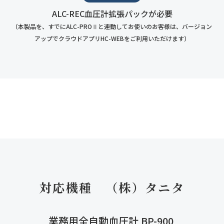
ALC-REC血圧計拡張パックが必要
（本製品を、すでにALC-PROⅡと連動してお使いのお客様は、バージョン
アップでクラウドアプリHC-WEBをご利用いただけます）
対応機種　（株）タニタ
業務用全自動血圧計 BP-900