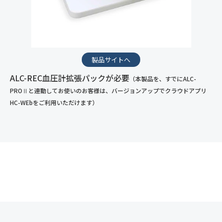
製品サイトへ
ALC-REC血圧計拡張パックが必要
（本製品を、すでにALC-
PROⅡと連動してお使いのお客様は、バージョンアップでクラウドアプリ
HC-WEbをご利用いただけます）