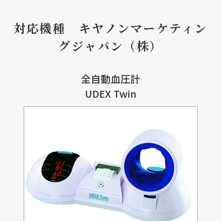
対応機種　キヤノンマーケティン
グジャパン（株）
全自動血圧計
UDEX Twin