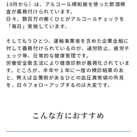
10月から）は、アルコール検知器を使った飲酒検
査が義務付けられています。
日々、数百万の働くひとがアルコールチェックを
「毎日」実施しています。
そしてもうひとつ、運輸事業者を含めた企業全般に
対して義務付けられているのが、過労防止、疲労チ
ェック等、日常的な健康管理です。
労働安全衛生法により健康診断が義務化されていま
す。ところが、半年や１年に一度の検診結果のあ
と、例えば企業側があるひとの血圧異常値の所見
を、日々フォローアップするのは大変です。
こんな方におすすめ