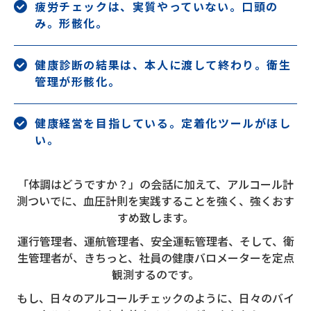
疲労チェックは、実質やっていない。口頭の
み。形骸化。
健康診断の結果は、本人に渡して終わり。衛生
管理が形骸化。
健康経営を目指している。定着化ツールがほし
い。
「体調はどうですか？」の会話に加えて、アルコール計
測ついでに、血圧計則を実践することを強く、強くおす
すめ致します。
運行管理者、運航管理者、安全運転管理者、そして、衛
生管理者が、きちっと、社員の健康バロメーターを定点
観測するのです。
もし、日々のアルコールチェックのように、日々のバイ