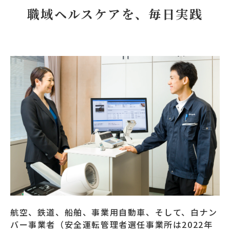
職域ヘルスケアを、毎日実践
航空、鉄道、船舶、事業用自動車、そして、白ナン
バー事業者（安全運転管理者選任事業所は2022年