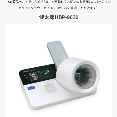
（本製品を、すでにALC-PROⅡと連動してお使いのお客様は、バージョン
アップでクラウドアプリHC-WEBをご利用いただけます）
健太郎HBP-9030