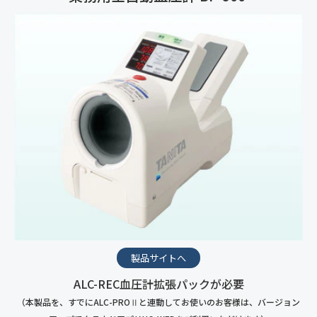
製品サイトへ
ALC-REC血圧計拡張パックが必要
（本製品を、すでにALC-PROⅡと連動してお使いのお客様は、バージョン