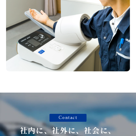
Contact
社内に、社外に、社会に、