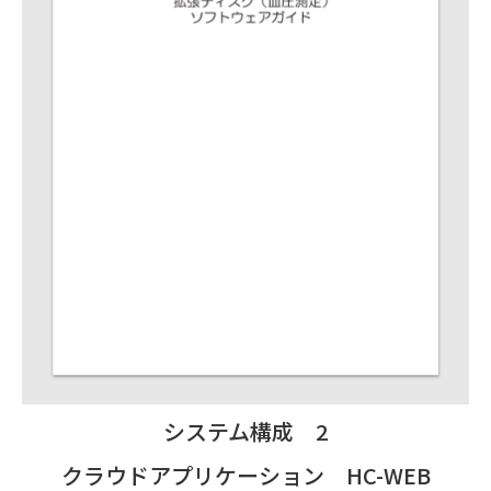
システム構成 2
クラウドアプリケーション HC-WEB