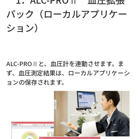
パック（ローカルアプリケー
ション）
ALC-PROⅡと、血圧計を連動させます。ま
ず、血圧測定結果は、ローカルアプリケーシ
ョンの保存されます。