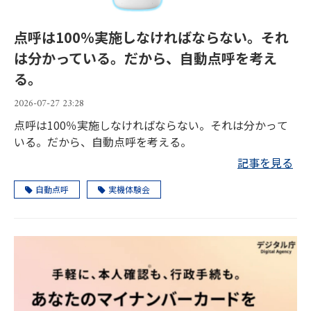
点呼は100％実施しなければならない。それ
は分かっている。だから、自動点呼を考え
る。
2026-07-27 23:28
点呼は100％実施しなければならない。それは分かって
いる。だから、自動点呼を考える。
記事を見る
自動点呼
実機体験会