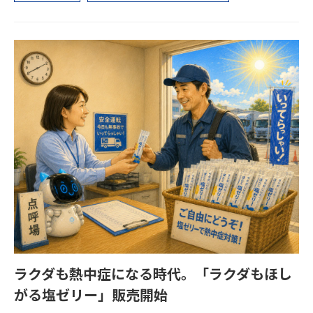
ラクダも熱中症になる時代。「ラクダもほし
がる塩ゼリー」販売開始