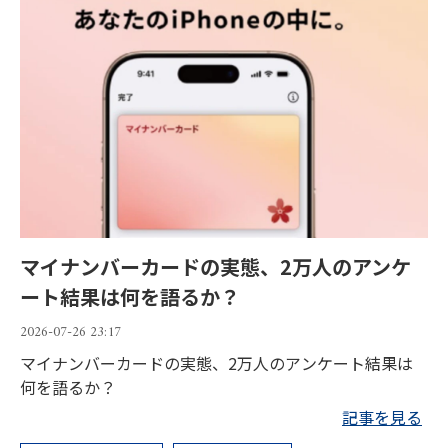
マイナンバーカードの実態、2万人のアンケ
ート結果は何を語るか？
2026-07-26 23:17
マイナンバーカードの実態、2万人のアンケート結果は
何を語るか？
記事を見る