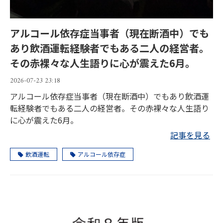
アルコール依存症当事者（現在断酒中）でも
あり飲酒運転経験者でもある二人の経営者。
その赤裸々な人生語りに心が震えた6月。
2026-07-23 23:18
アルコール依存症当事者（現在断酒中）でもあり飲酒運
転経験者でもある二人の経営者。その赤裸々な人生語り
に心が震えた6月。
記事を見る
飲酒運転
アルコール依存症