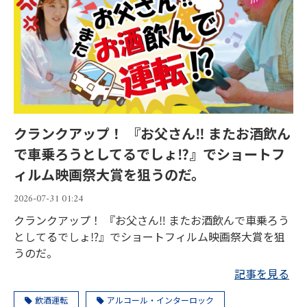
クランクアップ！ 『お父さん‼ またお酒飲ん
で車乗ろうとしてるでしょ⁉』でショートフ
ィルム映画祭大賞を狙うのだ。
2026-07-31 01:24
クランクアップ！ 『お父さん‼ またお酒飲んで車乗ろう
としてるでしょ⁉』でショートフィルム映画祭大賞を狙
うのだ。
記事を見る
飲酒運転
アルコール・インターロック