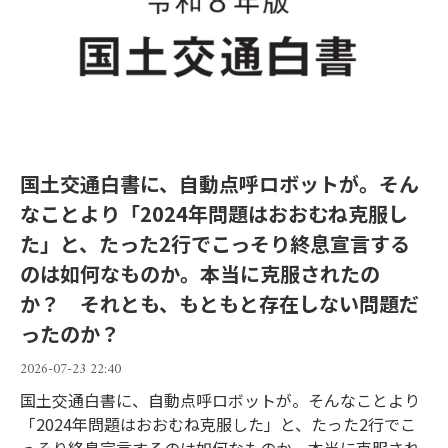
国土交通白書に、自動点呼ロボットが。そん
なことより「2024年問題はおおむね克服し
た」と、たった2行でこっそり終息宣言する
のは如何なものか。本当に克服されたの
か？ それとも、もともと存在しない問題だ
ったのか？
2026-07-23 22:40
国土交通白書に、自動点呼ロボットが。そんなことより
「2024年問題はおおむね克服した」と、たった2行でこ