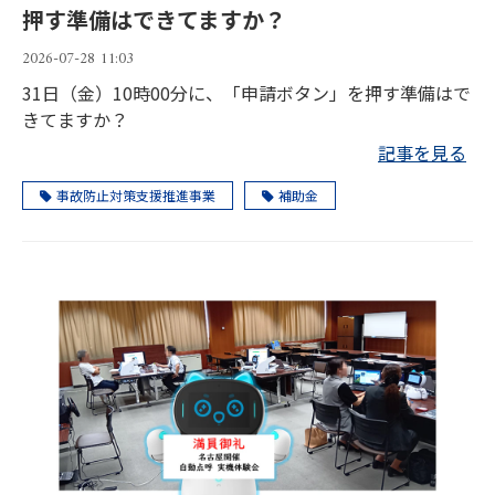
押す準備はできてますか？
2026-07-28 11:03
31日（金）10時00分に、「申請ボタン」を押す準備はで
きてますか？
記事を見る
事故防止対策支援推進事業
補助金