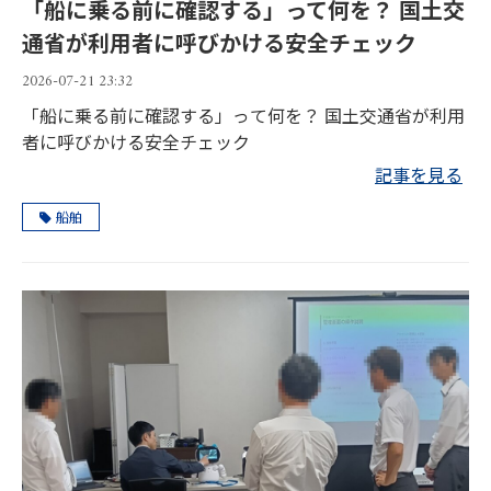
「船に乗る前に確認する」って何を？ 国土交
通省が利用者に呼びかける安全チェック
2026-07-21 23:32
「船に乗る前に確認する」って何を？ 国土交通省が利用
者に呼びかける安全チェック
記事を見る
船舶