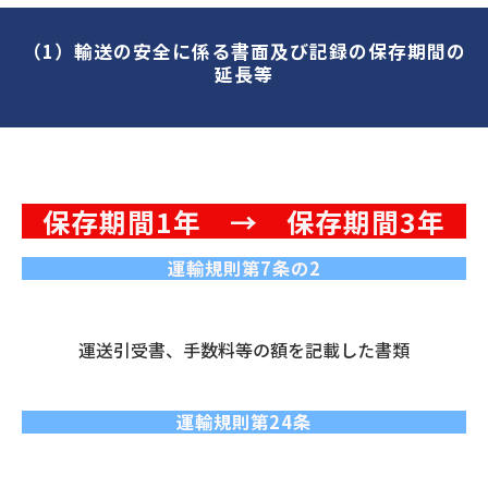
（1）輸送の安全に係る書面及び記録の保存期間の
延長等
保存期間1年　→　保存期間3年
運輸規則第7条の2
運送引受書、手数料等の額を記載した書類
運輸規則第24条