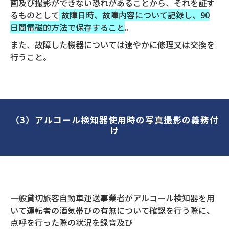
画及び撮影ができない恐れがあることから、それを証す
るものとして
故障日時、故障内容について記録し、90
日間電磁的方法で保存すること
。
また、故障した機器については速やかに修理又は交換を
行うこと。
（3）アルコール検知器使用時の写真撮影の義務付
け
一般貸切旅客自動車運送事業者がアルコール検知器を用
いて運転者の酒気帯びの有無について確認を行う際に、
点呼を行った際の状況を録音及び