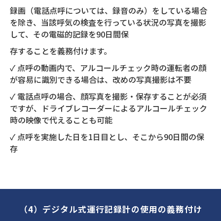
録画（電話点呼については、録音のみ）をしている場合
を除き、当該呼気の検査を行っている状況の写真を撮影
して、その電磁的記録を90日間保
存することを義務付けます。
✓ 点呼の動画内で、アルコールチェック時の運転者の顔
が容易に識別できる場合は、改めの写真撮影は不要
✓ 電話点呼の場合、顔写真を撮影・保存することが必須
ですが、ドライブレコーダーによるアルコールチェック
時の映像で代えることも可能
✓ 点呼を実施した日を1日目とし、そこから90日間の保
存
（4）デジタル式運行記録計の使用の義務付け