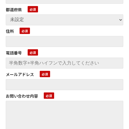
都道府県
住所
電話番号
メールアドレス
お問い合わせ内容