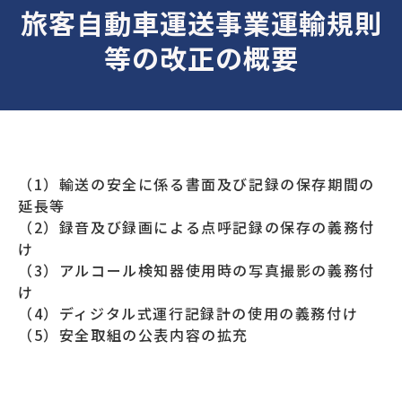
旅客自動車運送事業運輸規則
等の改正の概要
（1）輸送の安全に係る書面及び記録の保存期間の
延長等
（2）録音及び録画による点呼記録の保存の義務付
け
（3）アルコール検知器使用時の写真撮影の義務付
け
（4）ディジタル式運行記録計の使用の義務付け
（5）安全取組の公表内容の拡充