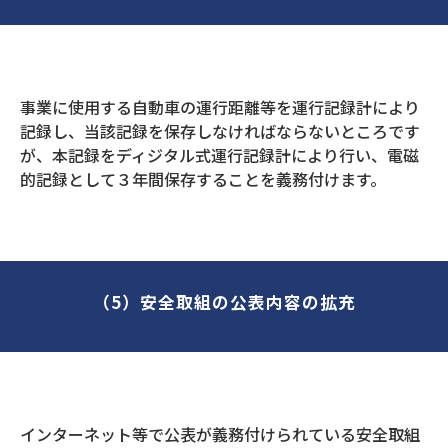
事業に使用する自動車の運行距離等を運行記録計により
記録し、当該記録を保存しなければならないところです
が、本記録をディジタル式運行記録計により行い、電磁
的記録として３年間保存することを義務付けます。
（5）安全取組の公表内容の拡充
インターネット等で公表が義務付けられている安全取組