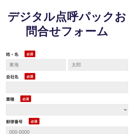
デジタル点呼パックお
問合せフォーム
姓・名
会社名
業種
郵便番号