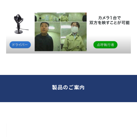
製品のご案内