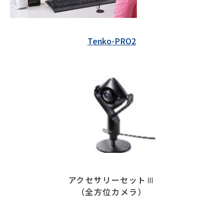
Tenko-PRO2
アクセサリーセットⅢ
（全方位カメラ）