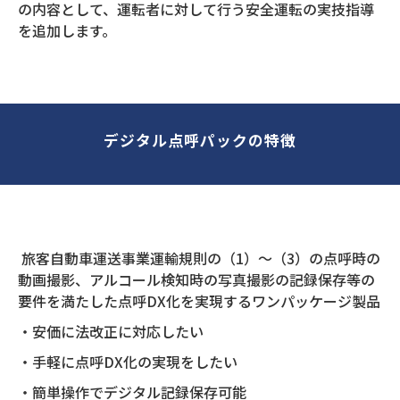
の内容として、運転者に対して行う安全運転の実技指導
を追加します。
デジタル点呼パックの特徴
旅客自動車運送事業運輸規則の（1）～（3）の点呼時の
動画撮影、アルコール検知時の写真撮影の記録保存等の
要件を満たした点呼DX化を実現するワンパッケージ製品
・安価に法改正に対応したい
・手軽に点呼DX化の実現をしたい
・簡単操作でデジタル記録保存可能