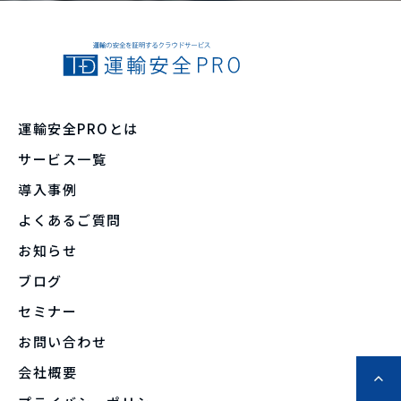
運輸安全PROとは
サービス一覧
導入事例
よくあるご質問
お知らせ
ブログ
セミナー
お問い合わせ
会社概要