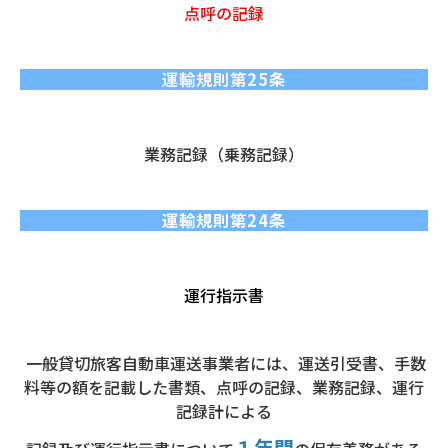
点呼の記録
運輸規則第25条
業務記録（乗務記録）
運輸規則第24条
運行指示書
一般貸切旅客自動車運送事業者には、運送引受書、手数
料等の額を記載した書類、点呼の記録、業務記録、運行
記録計による
１年間