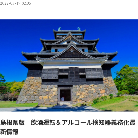
2022-03-17 02:35
島根県版 飲酒運転＆アルコール検知器義務化最
新情報