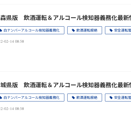
青森県版 飲酒運転＆アルコール検知器義務化最新
白ナンバーアルコール検知器義務化
飲酒運転根絶
安全運転
2-02-14 08:58
宮城県版 飲酒運転＆アルコール検知器義務化最新
白ナンバーアルコール検知器義務化
飲酒運転根絶
安全運転
2-02-14 08:58