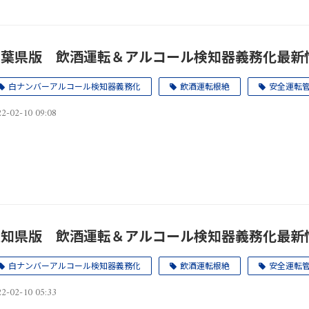
千葉県版 飲酒運転＆アルコール検知器義務化最新
白ナンバーアルコール検知器義務化
飲酒運転根絶
安全運転
2-02-10 09:08
愛知県版 飲酒運転＆アルコール検知器義務化最新
白ナンバーアルコール検知器義務化
飲酒運転根絶
安全運転
2-02-10 05:33