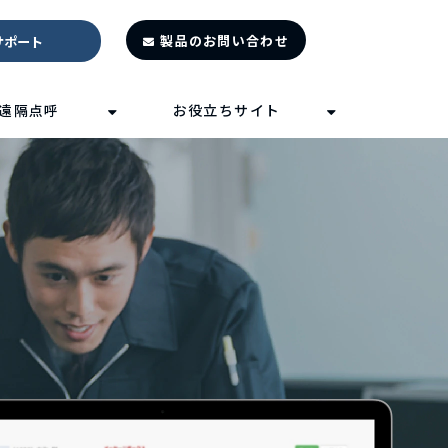
製品のお問い合わせ
サポート
遠隔点呼
お役立ちサイト