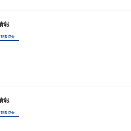
情報
管理者協会
情報
管理者協会