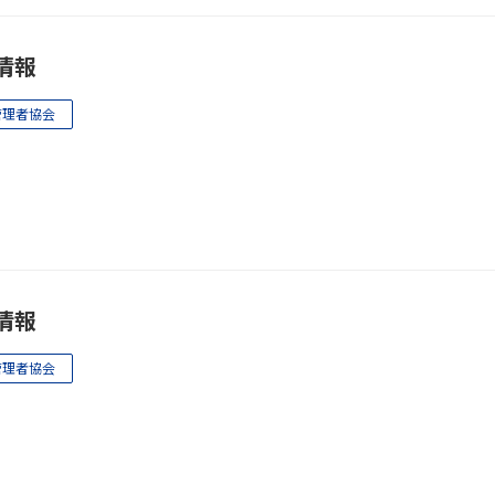
情報
管理者協会
情報
管理者協会