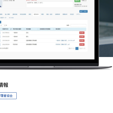
情報
管理者協会