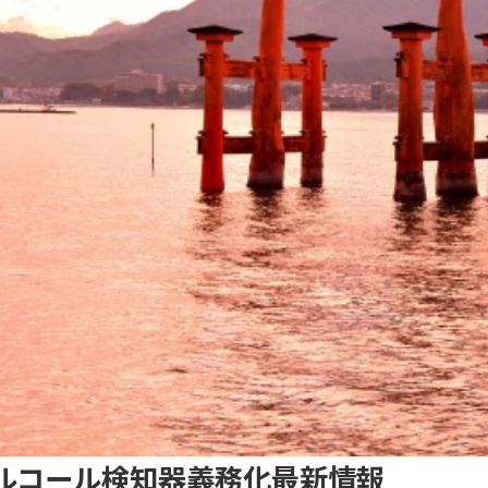
ルコール検知器義務化最新情報