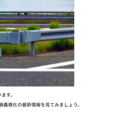
います。
器義務化の最新情報を見てみましょう。