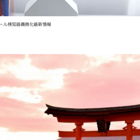
ール検知器義務化最新情報