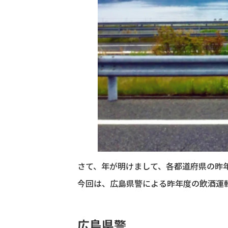
さて、年が明けまして、各都道府県の昨
今回は、広島県警による昨年度の飲酒運
広島県警