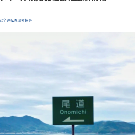
安全運転管理者協会