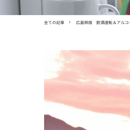
全ての記事
広島県版 飲酒運転＆アルコ