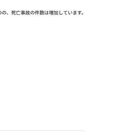
のの、死亡事故の件数は増加しています。