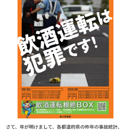
さて、年が明けまして、各都道府県の昨年の事故統計、