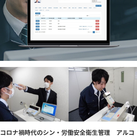
コロナ禍時代のシン・労働安全衛生管理 アルコ