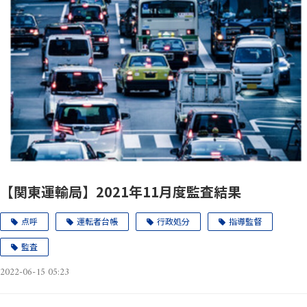
【関東運輸局】2021年11月度監査結果
点呼
運転者台帳
行政処分
指導監督
監査
2022-06-15 05:23