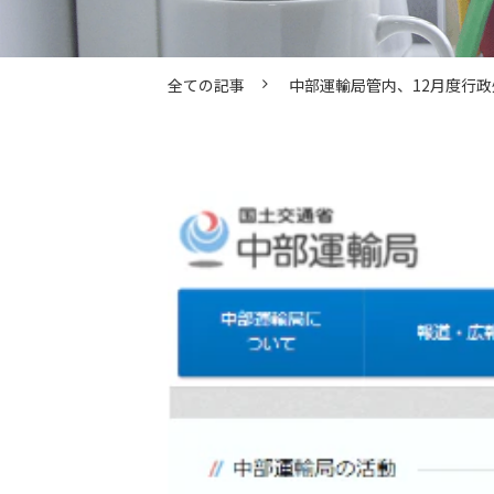
全ての記事
中部運輸局管内、12月度行