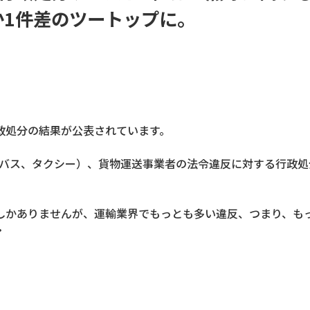
か1件差のツートップに。
政処分の結果が公表されています。
客（バス、タクシー）、貨物運送事業者の法令違反に対する行政
しかありませんが、運輸業界でもっとも多い違反、つまり、も
・