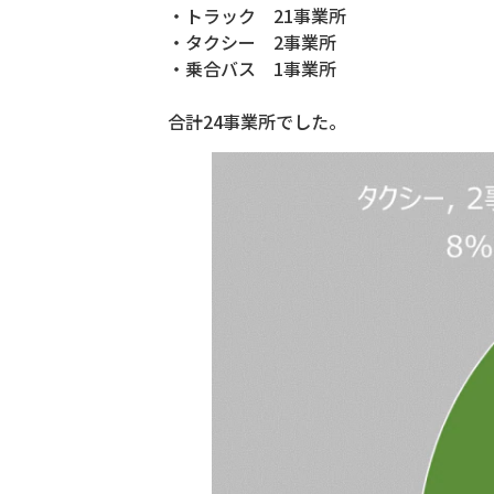
・トラック 21事業所
・タクシー 2事業所
・乗合バス 1事業所
合計24事業所でした。