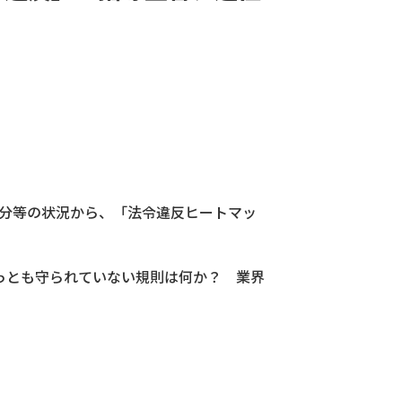
処分等の状況から、「法令違反ヒートマッ
っとも守られていない規則は何か？ 業界