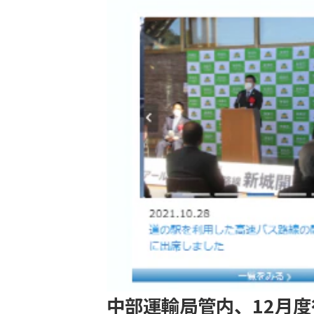
中部運輸局管内、12月