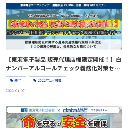
【東海電子製品 販売代理店様限定開催！】白
ナンバーアルコールチェック義務化対策セミ
ナー
終了
2022年1月開催
2022-01-07