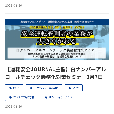
2022-01-26
【運輸安全JOURNAL主催】白ナンバーアル
コールチェック義務化対策セミナー2月7日、
25日
終了
白ナンバー義務化
法令
2022年2月開催
オンラインセミナー
2022-01-26