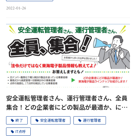
2022-01-26
安全運転管理者さん、運行管理者さん、全員
集合！どの企業者にどの製品が最適か、にお
答えします！セミナー2月10日（木)
終了
安全運転管理者
運行管理者
IT点呼