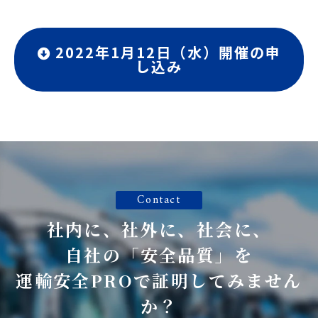
2022年1月12日（水）開催の申
し込み
Contact
社内に、社外に、社会に、
自社の「安全品質」を
運輸安全PROで証明してみません
か？