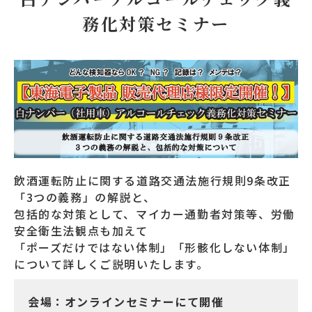
務化対策セミナー
飲酒運転防止に関する道路交通法施行規則9条改正
「3つの義務」の解説と、
包括的な対策として、マイカー通勤者対策等、労働
安全衛生法観点も加えて
「ポーズだけではない体制」「形骸化しない体制」
について詳しくご説明いたします。
会場：オンラインセミナーにて開催