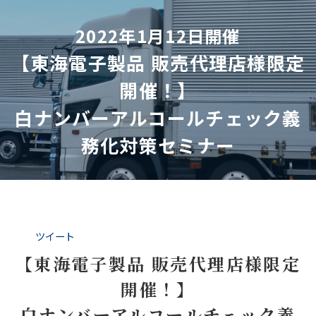
2022年1月12日開催
【東海電子製品 販売代理店様限定
開催！】
白ナンバーアルコールチェック義
務化対策セミナー
ツイート
【東海電子製品 販売代理店様限定
開催！】
白ナンバーアルコールチェック義