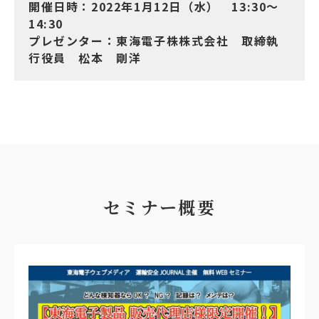
開催日時：2022年1月12日（水） 13:30〜
14:30
プレゼンター：東海電子株株式会社 取締執
行役員 松本 剛洋
セミナー概要