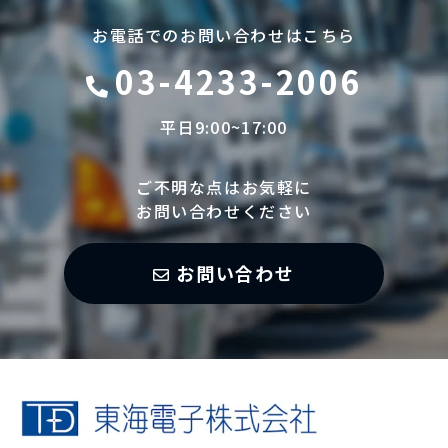
お電話でのお問い合わせはこちら
03-4233-2006
平日9:00~17:00
ご不明な点はお気軽に
お問い合わせください
お問い合わせ