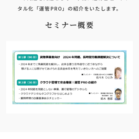
タル化「運管PRO」の紹介をいたします。
セミナー概要