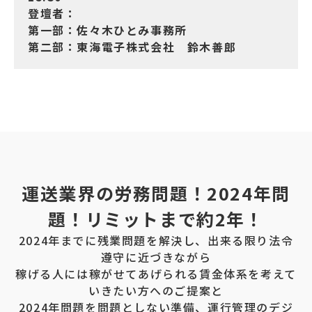
登壇者：
第一部：佐々木ひとみ事務所
第二部：東海電子株式会社 鈴木善郎
運送業界の労務問題！2024年問
題！リミットまで約2年！
2024年までに残業問題を解決し、出来る限り法令
遵守に近づきながら
稼げる人には稼がせてあげられる賃金体系を考えて
いきたい方へのご提案と
2024年問題を問題としない準備、運行管理のデジ