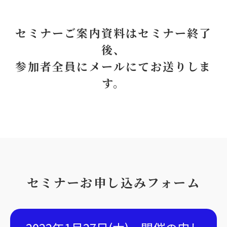
セミナーご案内資料はセミナー終了
後、
参加者全員にメールにてお送りしま
す。
セミナーお申し込みフォーム