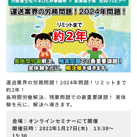
運送業界の労務問題！2024年問題！リミットまで
約2年！
長時間労働解決、残業問題での最重要課題！ 実体
験を元に、解決へ導きます。
会場：オンラインセミナーにて開催
開催日時：2022年1月27日(木) 13:30～
15:30