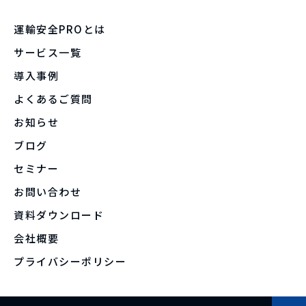
運輸安全PROとは
サービス一覧
導入事例
よくあるご質問
お知らせ
ブログ
セミナー
お問い合わせ
資料ダウンロード
会社概要
プライバシーポリシー