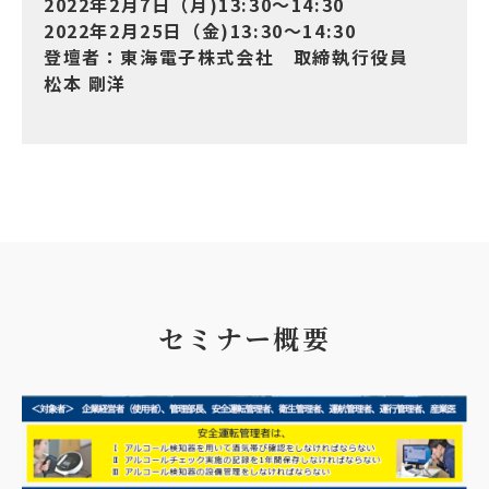
2022年2月7日（月)13:30～14:30
2022年2月25日（金)13:30～14:30
登壇者：東海電子株式会社 取締執行役員
松本 剛洋
セミナー概要