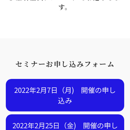
す。
セミナーお申し込みフォーム
2022年2月7日（月) 開催の申し
込み
2022年2月25日（金) 開催の申し