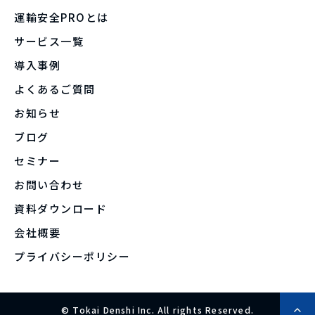
運輸安全PROとは
サービス一覧
導入事例
よくあるご質問
お知らせ
ブログ
セミナー
お問い合わせ
資料ダウンロード
会社概要
プライバシーポリシー
© Tokai Denshi Inc. All rights Reserved.