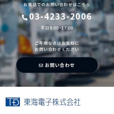
お電話でのお問い合わせはこちら
03-4233-2006
平日9:00~17:00
ご不明な点はお気軽に
お問い合わせください
お問い合わせ