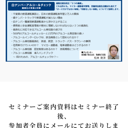
セミナーご案内資料はセミナー終了
後、
参加者全員にメールにてお送りしま