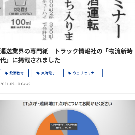
運送業界の専門紙 トラック情報社の「物流新時
代」に掲載されました
飲酒教育
東海電子
ウェブセミナー
2021-05-10 04:49