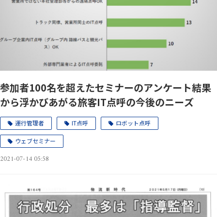
参加者100名を超えたセミナーのアンケート結果
から浮かびあがる旅客IT点呼の今後のニーズ
運行管理者
IT点呼
ロボット点呼
ウェブセミナー
2021-07-14 05:58