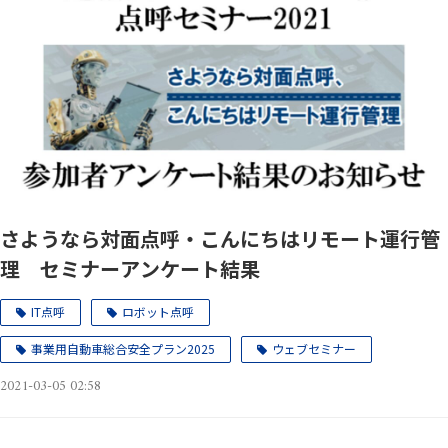
さようなら対面点呼・こんにちはリモート運行管
理 セミナーアンケート結果
IT点呼
ロボット点呼
事業用自動車総合安全プラン2025
ウェブセミナー
2021-03-05 02:58