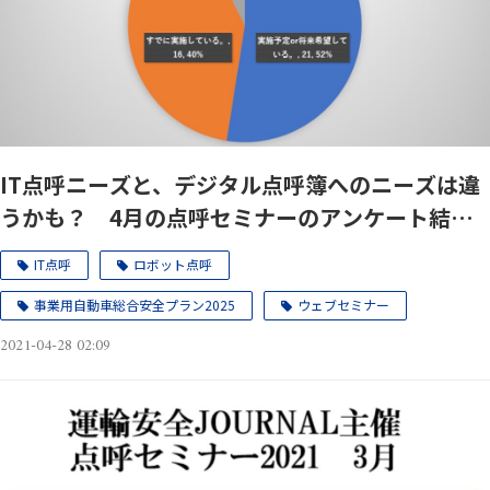
IT点呼ニーズと、デジタル点呼簿へのニーズは違
うかも？ 4月の点呼セミナーのアンケート結果
2021年
IT点呼
ロボット点呼
事業用自動車総合安全プラン2025
ウェブセミナー
2021-04-28 02:09