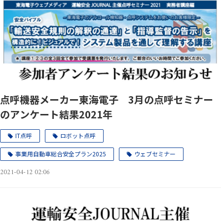
点呼機器メーカー東海電子 3月の点呼セミナー
のアンケート結果2021年
IT点呼
ロボット点呼
事業用自動車総合安全プラン2025
ウェブセミナー
2021-04-12 02:06