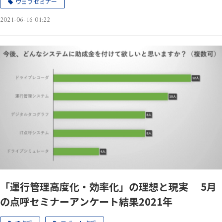
ウェブセミナー
2021-06-16 01:22
「運⾏管理⾼度化・効率化」の理想と現実 5月
の点呼セミナーアンケート結果2021年