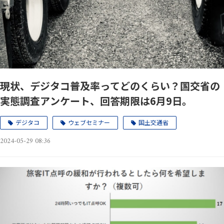
現状、デジタコ普及率ってどのくらい？国交省の
実態調査アンケート、回答期限は6月9日。
デジタコ
ウェブセミナー
国土交通省
2024-05-29 08:36