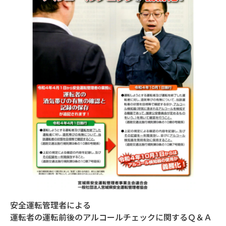
安全運転管理者による
運転者の運転前後のアルコールチェックに関するＱ＆Ａ