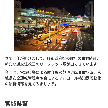
さて、年が明けまして、各都道府県の昨年の事故統計、
新たな道交法改正のリーフレット類が出てきています。
今回は、宮城県警による昨年度の飲酒運転事故状況、宮
城県安全運転管理者協会によるアルコール検知器義務化
の最新情報を見てみましょう。
宮城県警