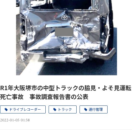
R1年大阪堺市の中型トラックの脇見・よそ見運転
死亡事故 事故調査報告書の公表
ドライブレコーダー
トラック
運行管理
2022-01-05 01:58