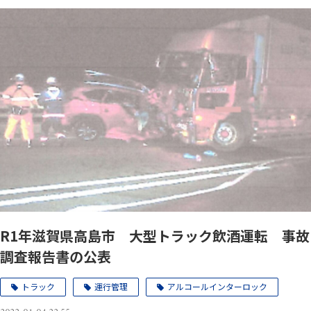
R1年滋賀県高島市 大型トラック飲酒運転 事故
調査報告書の公表
トラック
運行管理
アルコールインターロック