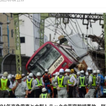
2022-01-04 22:55