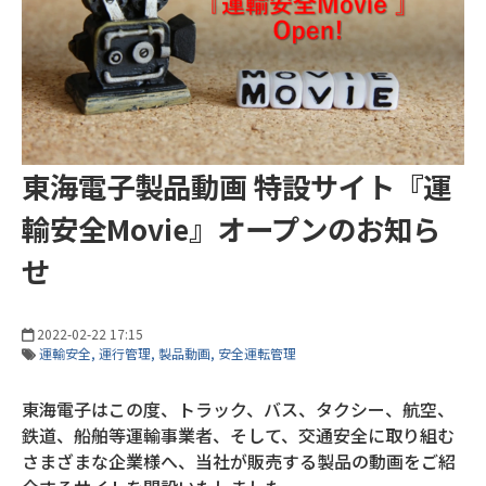
東海電子製品動画 特設サイト『運
輸安全Movie』オープンのお知ら
せ
2022-02-22 17:15
運輸安全
運行管理
製品動画
安全運転管理
東海電子はこの度、トラック、バス、タクシー、航空、
鉄道、船舶等運輸事業者、そして、交通安全に取り組む
さまざまな企業様へ、当社が販売する製品の動画をご紹