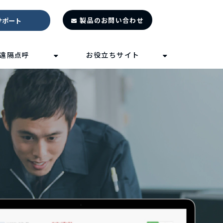
製品のお問い合わせ
サポート
遠隔点呼
お役立ちサイト