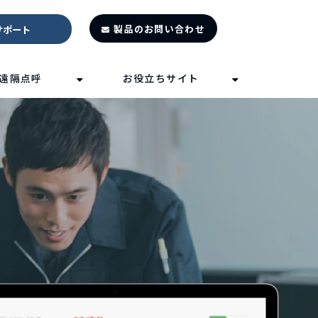
製品のお問い合わせ
サポート
遠隔点呼
お役立ちサイト