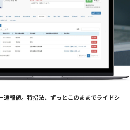
ー速報値。特措法、ずっとこのままでライドシ