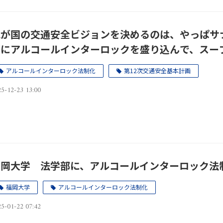
我が国の交通安全ビジョンを決めるのは、やっぱサ
画にアルコールインターロックを盛り込んで、スー
アルコールインターロック法制化
第12次交通安全基本計画
5-12-23 13:00
福岡大学 法学部に、アルコールインターロック法
福岡大学
アルコールインターロック法制化
5-01-22 07:42