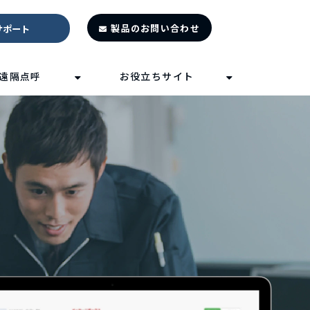
製品のお問い合わせ
サポート
遠隔点呼
お役立ちサイト