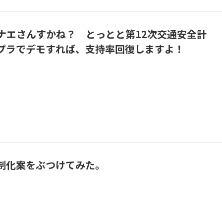
ナエさんすかね？ とっとと第12次交通安全計
プラでデモすれば、支持率回復しますよ！
制化案をぶつけてみた。