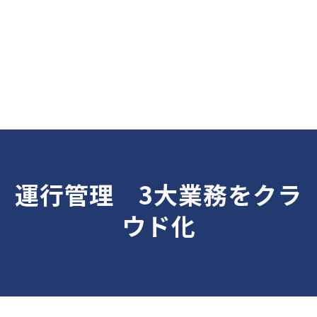
運行管理　3大業務をクラ
ウド化