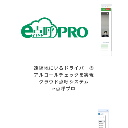
遠隔地にいるドライバーの
アルコールチェックを実現
クラウド点呼システム
e点呼プロ