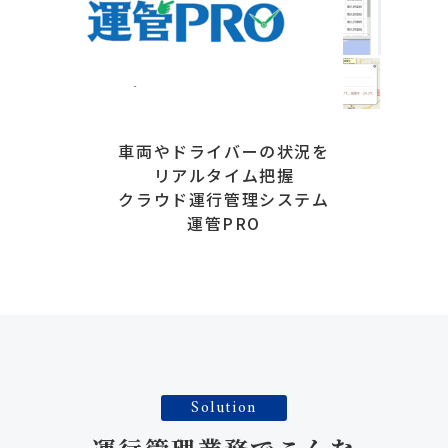
車両やドライバーの状況を
リアルタイム把握
クラウド運行管理システム
運管PRO
Solution