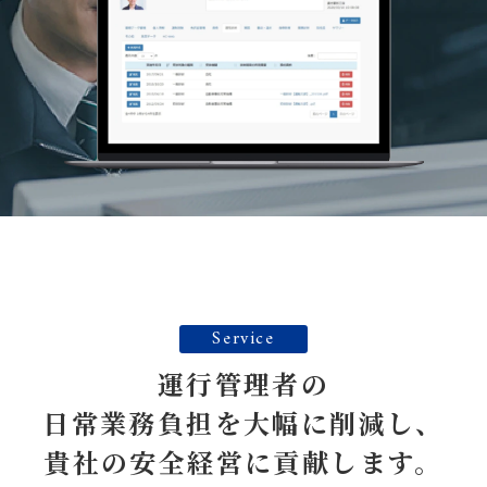
Service
運行管理者の
日常業務負担を大幅に削減し、
貴社の安全経営に貢献します。