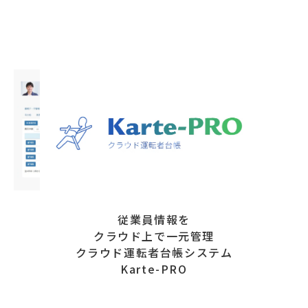
従業員情報を
クラウド上で一元管理
クラウド運転者台帳システム
Karte-PRO