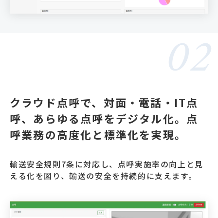
0
クラウド点呼で、対面・電話・IT点
呼、あらゆる点呼をデジタル化。点
呼業務の高度化と標準化を実現。
輸送安全規則7条に対応し、点呼実施率の向上と見
える化を図り、輸送の安全を持続的に支えます。