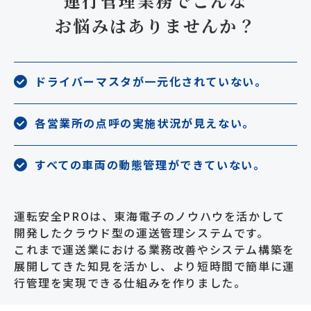
運行管理業務でこんな
お悩みはありませんか？
ドライバーマスタが一元化されていない。
各営業所の点呼の実施状況が見えない。
すべての車両の動態管理ができていない。
運転安全PROは、東海電子のノウハウを活かして
開発したクラウド型の運送管理システムです。
これまで運送業における業務改善やシステム構築を
展開してきた知見を活かし、より短時間で簡単に運
行管理を実現できる仕組みを作りました。