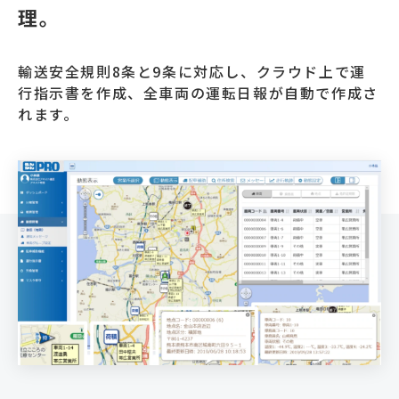
理。
輸送安全規則8条と9条に対応し、クラウド上で運
行指示書を作成、全車両の運転日報が自動で作成さ
れます。