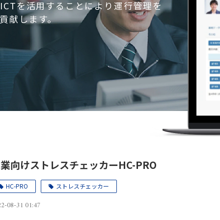
ICTを活用することにより運行管理を
貢献します。
業向けストレスチェッカーHC-PRO
HC-PRO
ストレスチェッカー
2-08-31 01:47