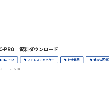
C-PRO 資料ダウンロード
HC-PRO
ストレスチェッカー
健康起因
健康管理機
2-01-12 05:38