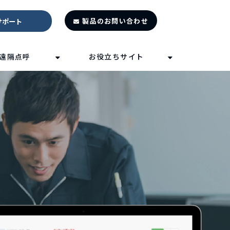
製品のお問い合わせ
サポート
遠隔点呼
お役立ちサイト