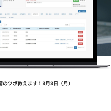
申請のツボ教えます！8月8日（月）