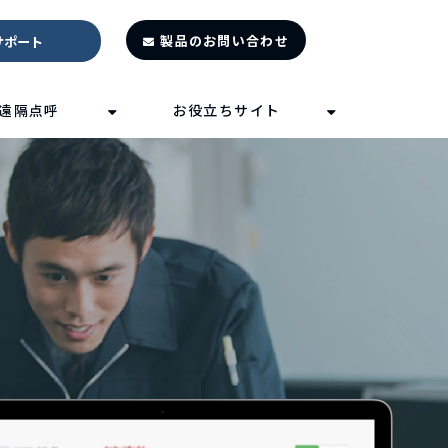
製品のお問い合わせ
サポート
遠隔点呼
お役立ちサイト