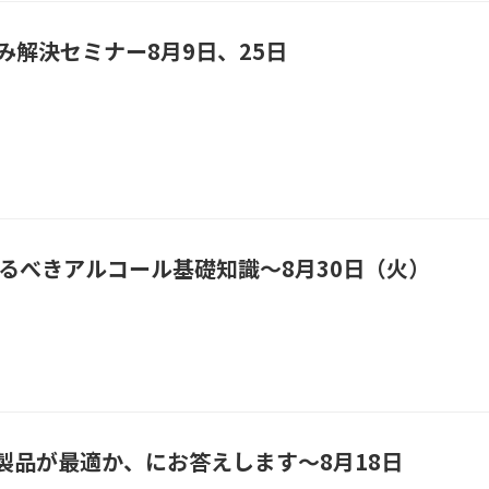
み解決セミナー8月9日、25日
るべきアルコール基礎知識～8月30日（火）
品が最適か、にお答えします～8月18日