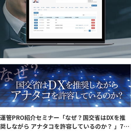
運管PRO紹介セミナー「なぜ？国交省はDXを推
奨しながら アナタコを許容しているのか？ 」7月