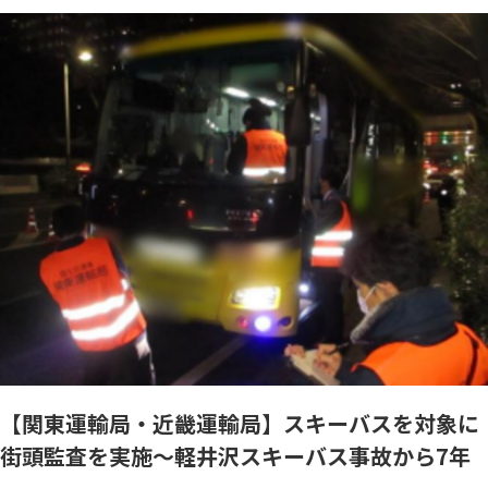
【関東運輸局・近畿運輸局】スキーバスを対象に
街頭監査を実施～軽井沢スキーバス事故から7年