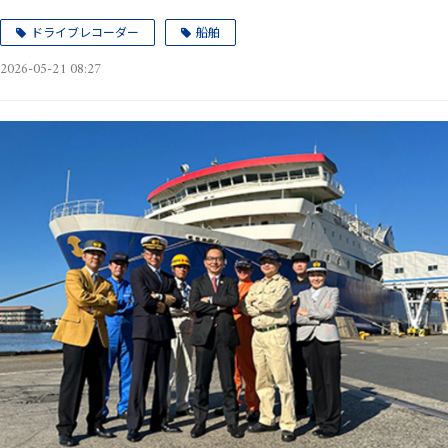
ドライブレコーダー
船舶
2026-05-21 08:27