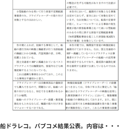
船ドラレコ。パブコメ結果公表。内容は・・・