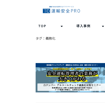
TOP
導入事例
タグ：義務化