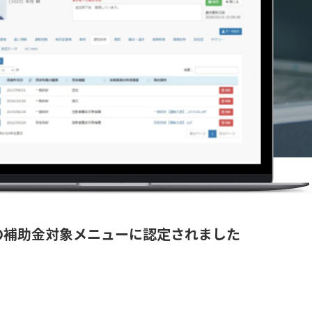
の補助金対象メニューに認定されました