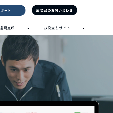
製品のお問い合わせ
サポート
遠隔点呼
お役立ちサイト