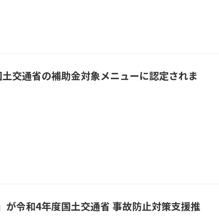
国土交通省の補助金対象メニューに認定されま
」が令和4年度国土交通省 事故防止対策支援推