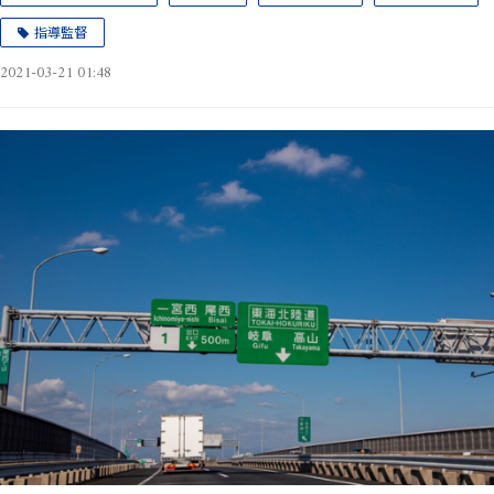
指導監督
2021-03-21 01:48