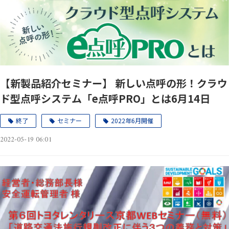
【新製品紹介セミナー】 新しい点呼の形！クラウ
ド型点呼システム「e点呼PRO」とは6月14日
終了
セミナー
2022年6月開催
2022-05-19 06:01