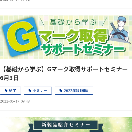
【基礎から学ぶ】Gマーク取得サポートセミナー
6月3日
終了
セミナー
2022年6月開催
2022-05-19 09:48