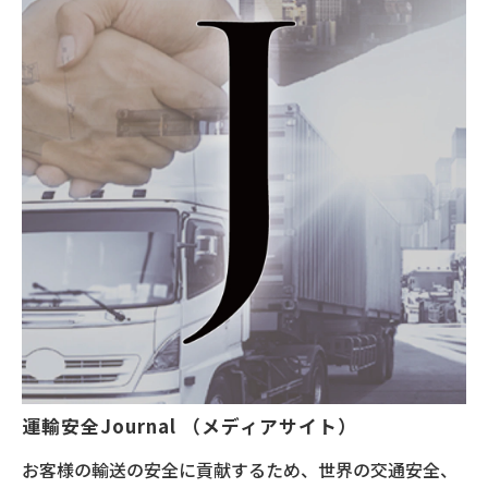
運輸安全Journal （メディアサイト）
お客様の輸送の安全に貢献するため、世界の交通安全、