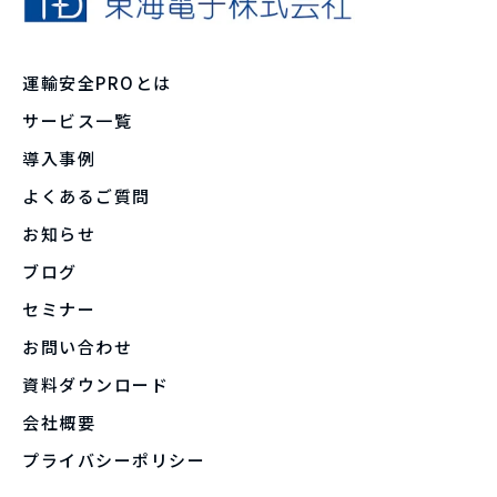
運輸安全PROとは
サービス一覧
導入事例
よくあるご質問
お知らせ
ブログ
セミナー
お問い合わせ
資料ダウンロード
会社概要
プライバシーポリシー