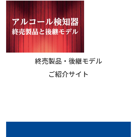
終売製品・後継モデル
ご紹介サイト