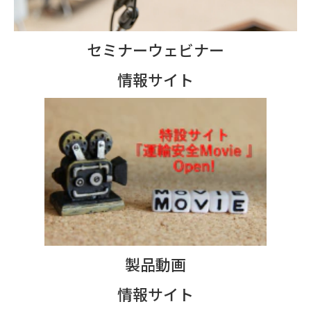
セミナーウェビナー
情報サイト
製品動画
情報サイト