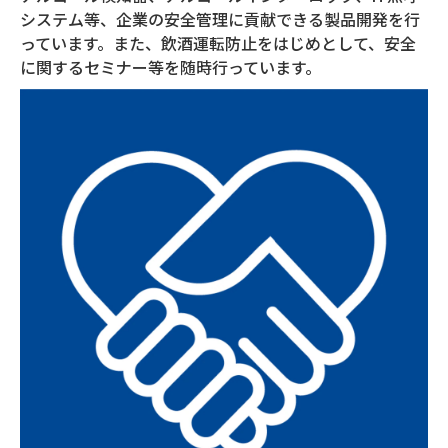
システム等、企業の安全管理に貢献できる製品開発を行
っています。また、飲酒運転防止をはじめとして、安全
に関するセミナー等を随時行っています。