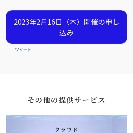
2023年2月16日（木）開催の申し
込み
ツイート
その他の提供サービス
クラウド