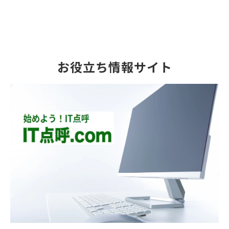
お役立ち情報サイト