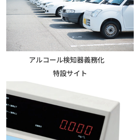
アルコール検知器義務化
特設サイト