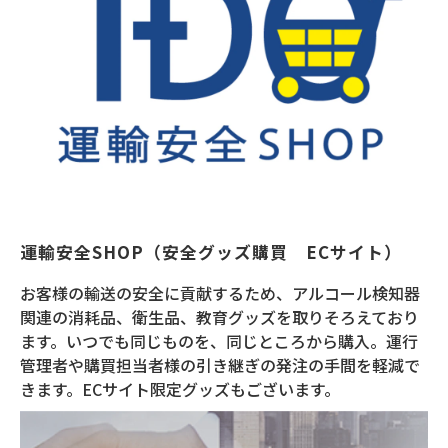
運輸安全SHOP（安全グッズ購買　ECサイト）
お客様の輸送の安全に貢献するため、アルコール検知器
関連の消耗品、衛生品、教育グッズを取りそろえており
ます。いつでも同じものを、同じところから購入。運行
管理者や購買担当者様の引き継ぎの発注の手間を軽減で
きます。ECサイト限定グッズもございます。