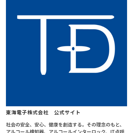
東海電子株式会社　公式サイト
社会の安全、安心、健康を創造する。その理念のもと、
アルコール検知器、アルコールインターロック、IT点呼