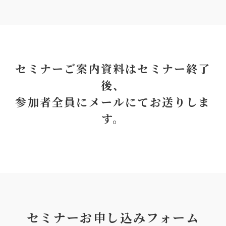
セミナーご案内資料はセミナー終了
後、
参加者全員にメールにてお送りしま
す。
セミナーお申し込みフォーム