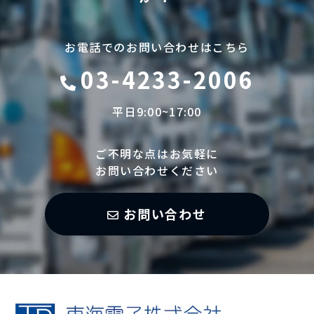
お電話でのお問い合わせはこちら
03-4233-2006
平日9:00~17:00
ご不明な点はお気軽に
お問い合わせください
お問い合わせ