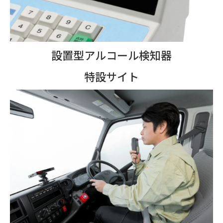
設置型アルコール検知器
特設サイト