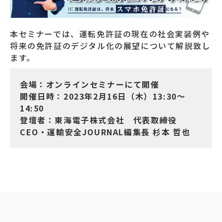
本セミナーでは、運転免許証の現在の社会実装例や
将来の免許証のデジタル化の展望について解説致し
ます。
会場：オンラインセミナーにて開催
開催日時：2023年2月16日（木）13:30～
14:50
登壇者：東海電子株式会社 代表取締役
CEO・運輸安全JOURNAL編集長 杉本 哲也