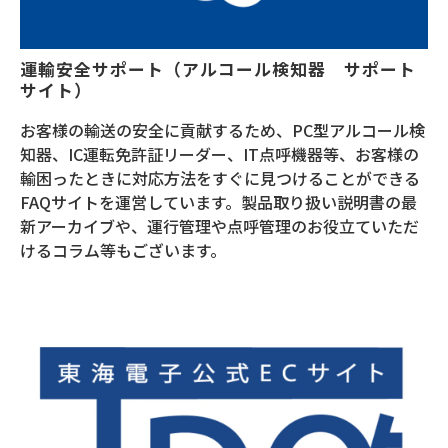
運輸安全サポート（アルコール検知器　サポート
サイト）
お客様の輸送の安全に貢献するため、PC型アルコール検
知器、IC運転免許証リーダー、IT点呼機器等、お客様の
輸困ったときに対応方法をすぐに見つけることができる
FAQサイトを運営しています。製品取り扱い説明書の最
新アーカイブや、運行管理や点呼管理のお役立ていただ
けるコラム等もございます。