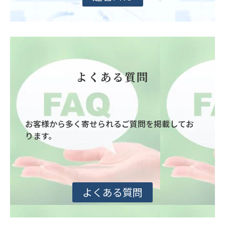
よくある質問
お客様から多く寄せられるご質問を掲載してお
ります。
よくある質問