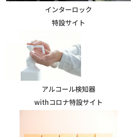
インターロック
特設サイト
アルコール検知器
withコロナ特設サイト