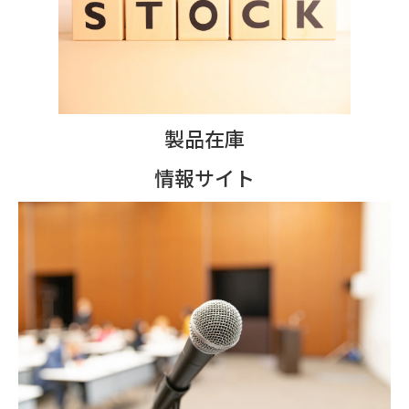
製品在庫
情報サイト