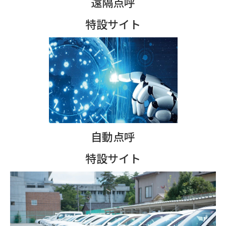
遠隔点呼
特設サイト
自動点呼
特設サイト