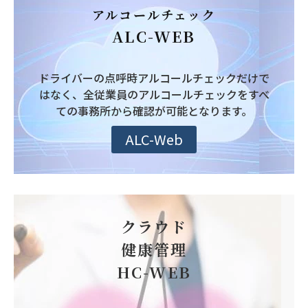
アルコールチェック
ALC-WEB
ドライバーの点呼時アルコールチェックだけで
はなく、全従業員のアルコールチェックをすべ
ての事務所から確認が可能となります。
ALC-Web
クラウド
健康管理
HC-WEB