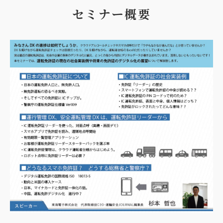
セミナー概要