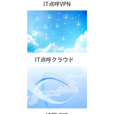
IT点呼VPN
IT点呼クラウド