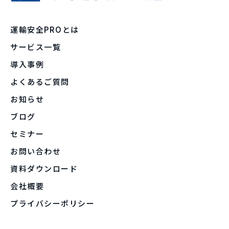
運輸安全PROとは
サービス一覧
導入事例
よくあるご質問
お知らせ
ブログ
セミナー
お問い合わせ
資料ダウンロード
会社概要
プライバシーポリシー