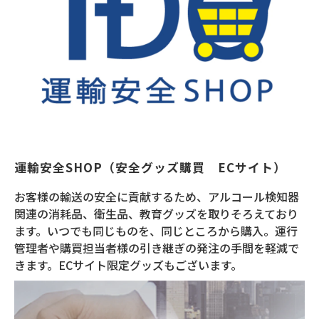
運輸安全SHOP（安全グッズ購買　ECサイト）
お客様の輸送の安全に貢献するため、アルコール検知器
関連の消耗品、衛生品、教育グッズを取りそろえており
ます。いつでも同じものを、同じところから購入。運行
管理者や購買担当者様の引き継ぎの発注の手間を軽減で
きます。ECサイト限定グッズもございます。