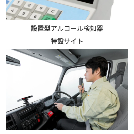
設置型アルコール検知器
特設サイト