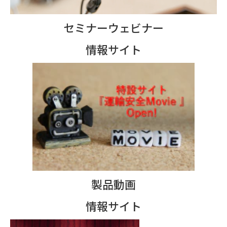
セミナーウェビナー
情報サイト
製品動画
情報サイト