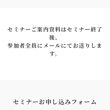
セミナーご案内資料はセミナー終了
後、
参加者全員にメールにてお送りしま
す。
セミナーお申し込みフォーム