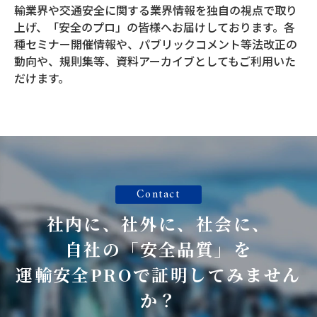
輸業界や交通安全に関する業界情報を独自の視点で取り
上げ、「安全のプロ」の皆様へお届けしております。各
種セミナー開催情報や、パブリックコメント等法改正の
動向や、規則集等、資料アーカイブとしてもご利用いた
だけます。
Contact
社内に、社外に、社会に、
自社の「安全品質」を
運輸安全PROで証明してみません
か？