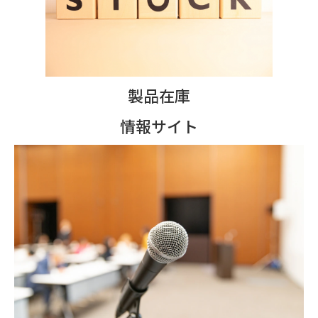
製品在庫
情報サイト