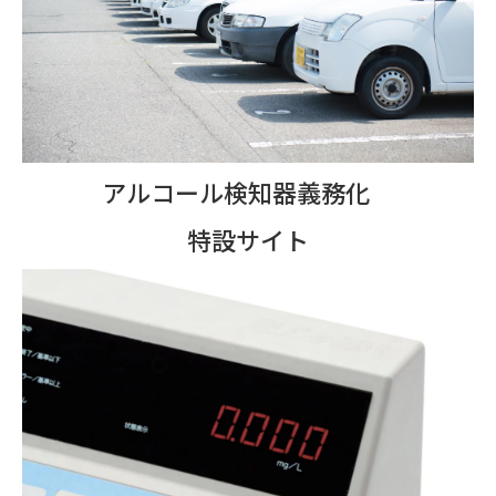
アルコール検知器義務化
特設サイト