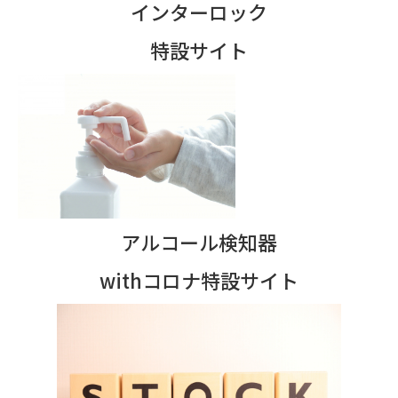
インターロック
特設サイト
アルコール検知器
withコロナ特設サイト