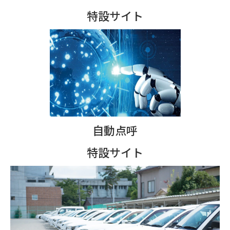
特設サイト
自動点呼
特設サイト