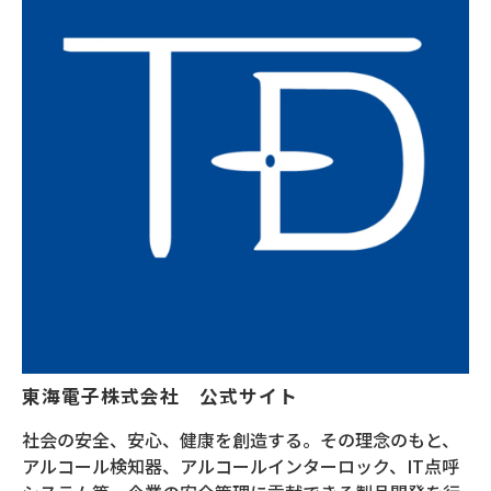
東海電子株式会社　公式サイト
社会の安全、安心、健康を創造する。その理念のもと、
アルコール検知器、アルコールインターロック、IT点呼