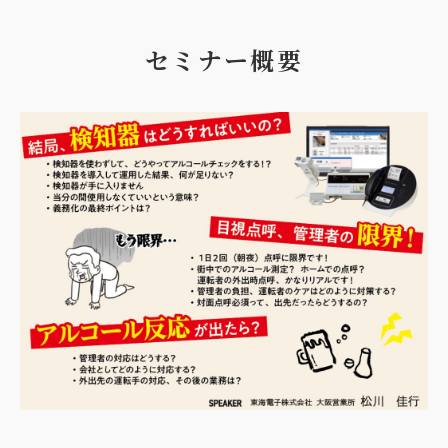
セミナー概要