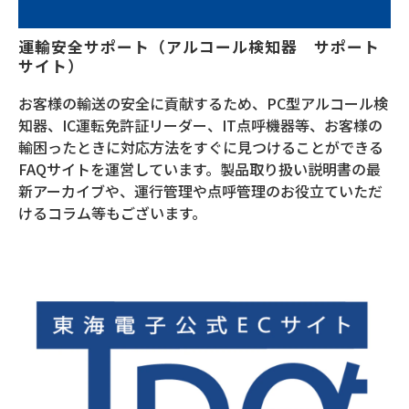
運輸安全サポート（アルコール検知器　サポート
サイト）
お客様の輸送の安全に貢献するため、PC型アルコール検
知器、IC運転免許証リーダー、IT点呼機器等、お客様の
輸困ったときに対応方法をすぐに見つけることができる
FAQサイトを運営しています。製品取り扱い説明書の最
新アーカイブや、運行管理や点呼管理のお役立ていただ
けるコラム等もございます。