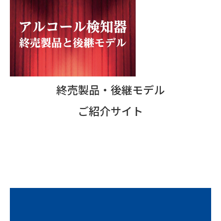
終売製品・後継モデル
ご紹介サイト