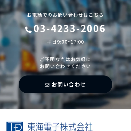
お電話でのお問い合わせはこちら
03-4233-2006
平日9:00~17:00
ご不明な点はお気軽に
お問い合わせください
お問い合わせ