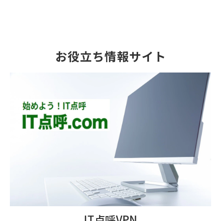
お役立ち情報サイト
IT点呼VPN