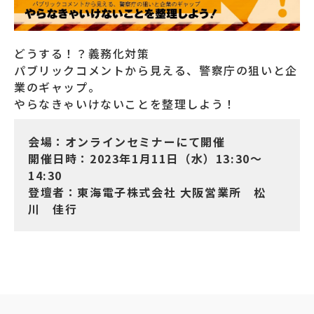
どうする！？義務化対策
パブリックコメントから見える、警察庁の狙いと企
業のギャップ。
やらなきゃいけないことを整理しよう！
会場：オンラインセミナーにて開催
開催日時：2023年1月11日（水）13:30～
14:30
登壇者：東海電子株式会社 大阪営業所 松
川 佳行