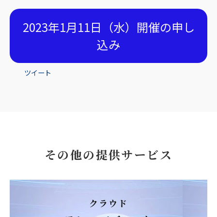
2023年1月11日（水）開催の申し
込み
ツイート
その他の提供サービス
クラウド