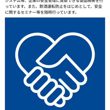
システム等、企業の安全管理に貢献できる製品開発を行
っています。また、飲酒運転防止をはじめとして、安全
に関するセミナー等を随時行っています。