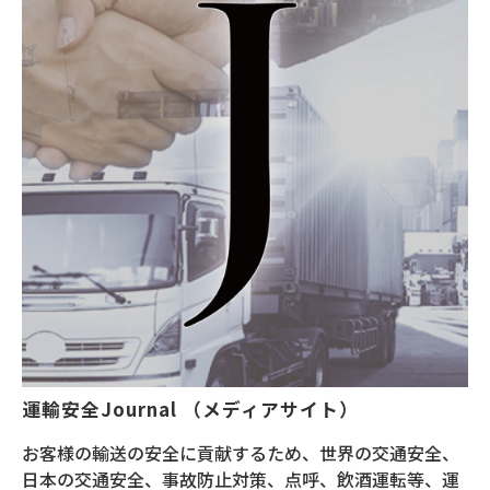
運輸安全Journal （メディアサイト）
お客様の輸送の安全に貢献するため、世界の交通安全、
日本の交通安全、事故防止対策、点呼、飲酒運転等、運