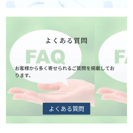
よくある質問
お客様から多く寄せられるご質問を掲載してお
ります。
よくある質問