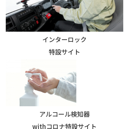
インターロック
特設サイト
アルコール検知器
withコロナ特設サイト