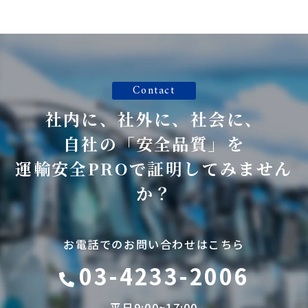
Contact
社内に、社外に、社会に、
自社の「安全品質」を
運輸安全PROで証明してみません
か？
お電話でのお問い合わせはこちら
03-4233-2006
平日9:00~17:00