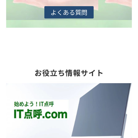
よくある質問
お役立ち情報サイト