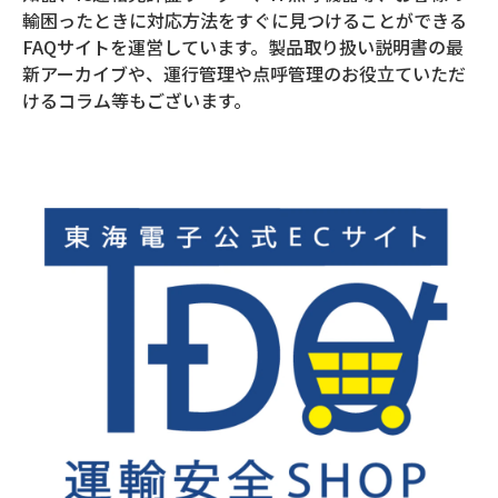
輸困ったときに対応方法をすぐに見つけることができる
FAQサイトを運営しています。製品取り扱い説明書の最
新アーカイブや、運行管理や点呼管理のお役立ていただ
けるコラム等もございます。