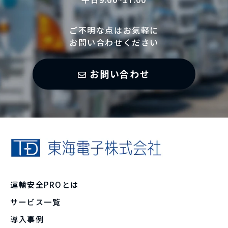
ご不明な点はお気軽に
お問い合わせください
お問い合わせ
運輸安全PROとは
サービス一覧
導入事例