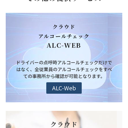
クラウド
アルコールチェック
ALC-WEB
ドライバーの点呼時アルコールチェックだけで
はなく、全従業員のアルコールチェックをすべ
ての事務所から確認が可能となります。
ALC-Web
クラウド