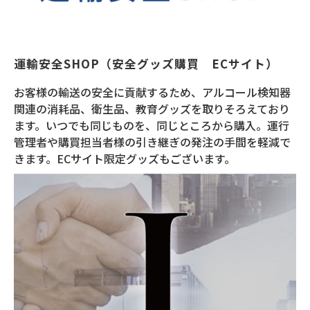
運輸安全SHOP（安全グッズ購買　ECサイト）
お客様の輸送の安全に貢献するため、アルコール検知器
関連の消耗品、衛生品、教育グッズを取りそろえており
ます。いつでも同じものを、同じところから購入。運行
管理者や購買担当者様の引き継ぎの発注の手間を軽減で
きます。ECサイト限定グッズもございます。