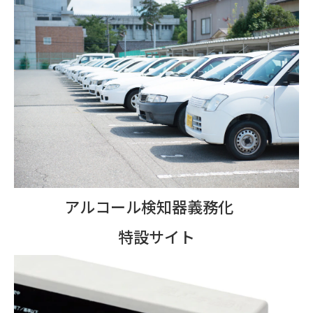
アルコール検知器義務化
特設サイト