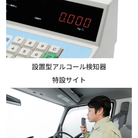
設置型アルコール検知器
特設サイト