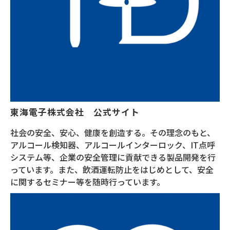
東海電子株式会社　公式サイト
社会の安全、安心、健康を創造する。その理念のもと、
アルコール検知器、アルコールインターロック、IT点呼
システム等、企業の安全管理に貢献できる製品開発を行
っています。また、飲酒運転防止をはじめとして、安全
に関するセミナー等を随時行っています。