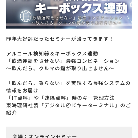
昨年大好評だったセミナーが帰ってきます！
アルコール検知器＆キーボックス連動
「飲酒運転をさせない」最強コンビネーション
～飲んだら、クルマの鍵が取り出せません～
「飲んだら、乗らない」を実現する最強システムの
情報をお届け
「IT点呼」や「遠隔点呼」時のキー管理方法
東海理研社製「デジタル＠ICキーターミナル」のご
紹介
会場：オンラインセミナー