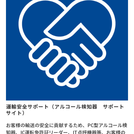
運輸安全サポート（アルコール検知器　サポート
サイト）
お客様の輸送の安全に貢献するため、PC型アルコール検
知器、IC運転免許証リーダー、IT点呼機器等、お客様の