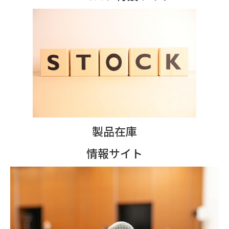
製品在庫
情報サイト