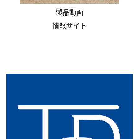
製品動画
情報サイト