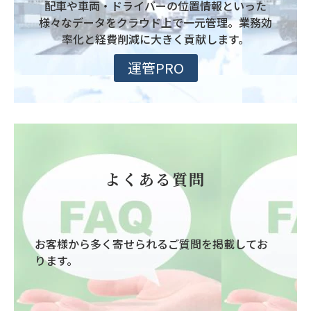
配車や車両・ドライバーの位置情報といった
様々なデータをクラウド上で一元管理。業務効
率化と経費削減に大きく貢献します。
運管PRO
よくある質問
お客様から多く寄せられるご質問を掲載してお
ります。