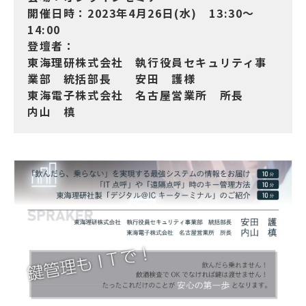
開催日時：2023年4月26日(水) 13:30～
14:00
登壇者：
東海理研株式会社 執行役員セキュリティ事
業部 統括部長 安田 護様
東海電子株式会社 名古屋営業所 所長
内山 槙