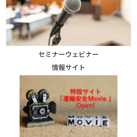
セミナーウェビナー
情報サイト