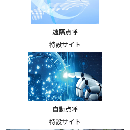
遠隔点呼
特設サイト
自動点呼
特設サイト