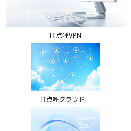
IT点呼VPN
IT点呼クラウド