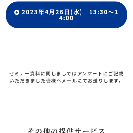
2023年4月26日(水) 13:30～1
4:00
セミナー資料に関しましてはアンケートにご記載
いただきました皆様へメールにてお送りします。
その他の提供サービス