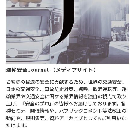
運輸安全Journal （メディアサイト）
お客様の輸送の安全に貢献するため、世界の交通安全、
日本の交通安全、事故防止対策、点呼、飲酒運転等、運
輸業界や交通安全に関する業界情報を独自の視点で取り
上げ、「安全のプロ」の皆様へお届けしております。各
種セミナー開催情報や、パブリックコメント等法改正の
動向や、規則集等、資料アーカイブとしてもご利用いた
だけます。