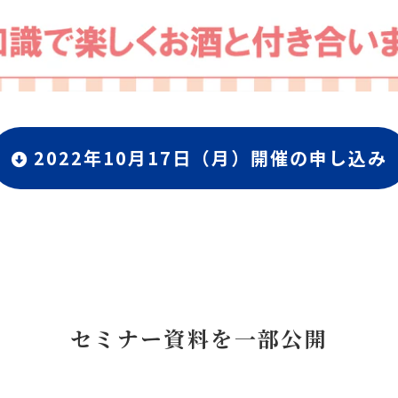
2022年10月17日（月）開催の申し込み
セミナー資料を一部公開