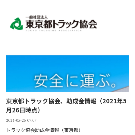
東京都トラック協会、助成金情報（2021年5
月26日時点）
2021-05-26 07:07
トラック協会助成金情報（東京都）