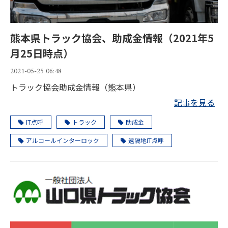
熊本県トラック協会、助成金情報（2021年5
月25日時点）
2021-05-25 06:48
トラック協会助成金情報（熊本県）
記事を見る
IT点呼
トラック
助成金
アルコールインターロック
遠隔地IT点呼