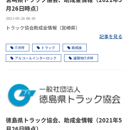
月26日時点）
2021-05-26 06:10
トラック協会助成金情報（宮崎県）
記事を見る
IT点呼
トラック
助成金
アルコールインターロック
遠隔地IT点呼
徳島県トラック協会、助成金情報（2021年5
月26日時点）