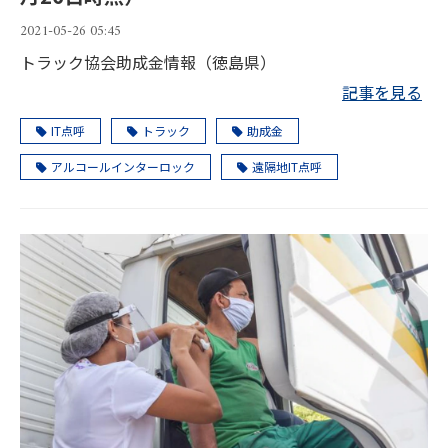
2021-05-26 05:45
トラック協会助成金情報（徳島県）
記事を見る
IT点呼
トラック
助成金
アルコールインターロック
遠隔地IT点呼