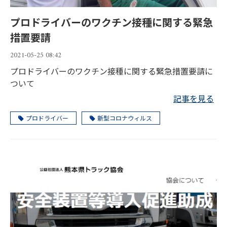
プロドライバーのワクチン接種に関する緊急
措置要請
2021-05-25 08:42
プロドライバーのワクチン接種に関する緊急措置要請に
ついて
記事を見る
プロドライバー
新型コロナウィルス