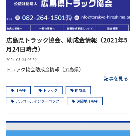
広島県トラック協会、助成金情報（2021年5
月24日時点）
2021-05-24 05:59
トラック協会助成金情報（広島県）
記事を見る
IT点呼
トラック
助成金
アルコールインターロック
遠隔地IT点呼