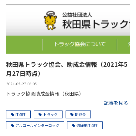
秋田県トラック協会、助成金情報（2021年5
月27日時点）
2021-05-27 08:05
トラック協会助成金情報（秋田県）
記事を見る
IT点呼
トラック
助成金
アルコールインターロック
遠隔地IT点呼