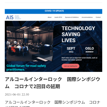
アルコールインターロック 国際シンポジウ
ム コロナで2回目の延期
2021-06-01 22:30
アルコールインターロック 国際シンポジウム コロナ