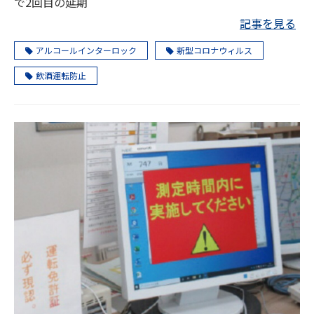
で2回目の延期
記事を見る
アルコールインターロック
新型コロナウィルス
飲酒運転防止