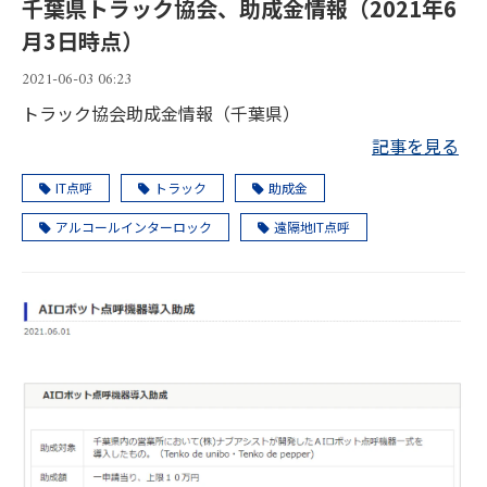
千葉県トラック協会、助成金情報（2021年6
月3日時点）
2021-06-03 06:23
トラック協会助成金情報（千葉県）
記事を見る
IT点呼
トラック
助成金
アルコールインターロック
遠隔地IT点呼