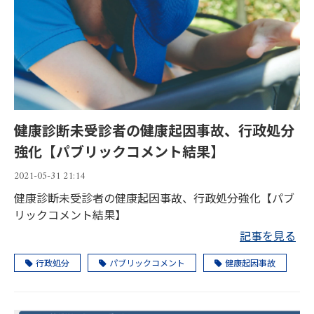
健康診断未受診者の健康起因事故、行政処分
強化【パブリックコメント結果】
2021-05-31 21:14
健康診断未受診者の健康起因事故、行政処分強化【パブ
リックコメント結果】
記事を見る
行政処分
パブリックコメント
健康起因事故