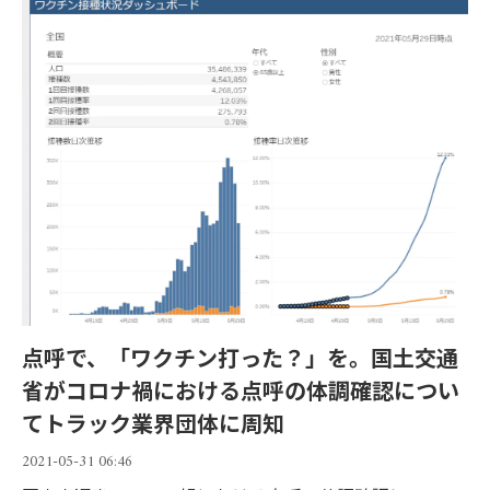
点呼で、「ワクチン打った？」を。国土交通
省がコロナ禍における点呼の体調確認につい
てトラック業界団体に周知
2021-05-31 06:46