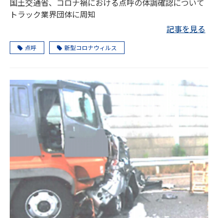
国土交通省、コロナ禍における点呼の体調確認について
トラック業界団体に周知
記事を見る
点呼
新型コロナウィルス