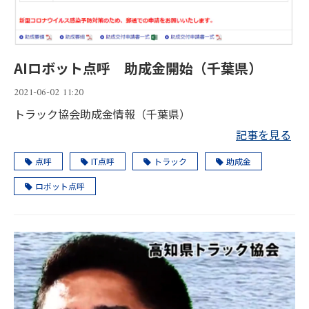
AIロボット点呼 助成金開始（千葉県）
2021-06-02 11:20
トラック協会助成金情報（千葉県）
記事を見る
点呼
IT点呼
トラック
助成金
ロボット点呼