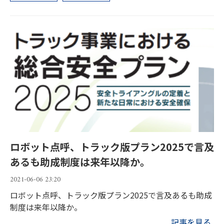
ロボット点呼、トラック版プラン2025で言及
あるも助成制度は来年以降か。
2021-06-06 23:20
ロボット点呼、トラック版プラン2025で言及あるも助成
制度は来年以降か。
記事を見る