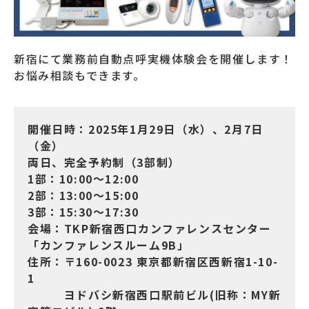
新宿にて業務前自動点呼実機体験会を開催します！
お悩み相談もできます。
開催日時：2025年1月29日（水）、2月7日
（金）
両日、完全予約制（3部制）
1部：10:00～12:00
2部：13:00～15:00
3部：15:30～17:30
会場：TKP新宿西口カンファレンスセンター
「カンファレンスルーム9B」
住所：〒160-0023 東京都新宿区西新宿1-10-
1
ヨドバシ新宿西口駅前ビル(旧称：MY新