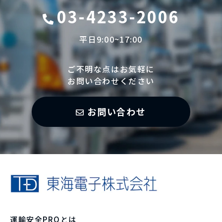
03-4233-2006
平日9:00~17:00
ご不明な点はお気軽に
お問い合わせください
お問い合わせ
運輸安全PROとは