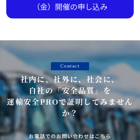
（金）開催の申し込み
Contact
社内に、社外に、社会に、
自社の「安全品質」を
運輸安全PROで証明してみません
か？
お電話でのお問い合わせはこちら