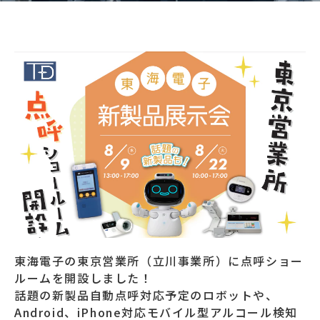
東海電子の東京営業所（立川事業所）に点呼ショー
ルームを開設しました！
話題の新製品自動点呼対応予定のロボットや、
Android、iPhone対応モバイル型アルコール検知