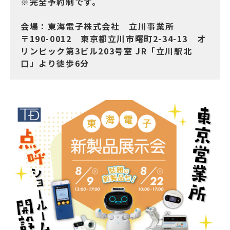
※完全予約制です。
会場：東海電子株式会社 立川事業所
〒190-0012 東京都立川市曙町2-34-13 オ
リンピック第3ビル203号室 JR「立川駅北
口」より徒歩6分