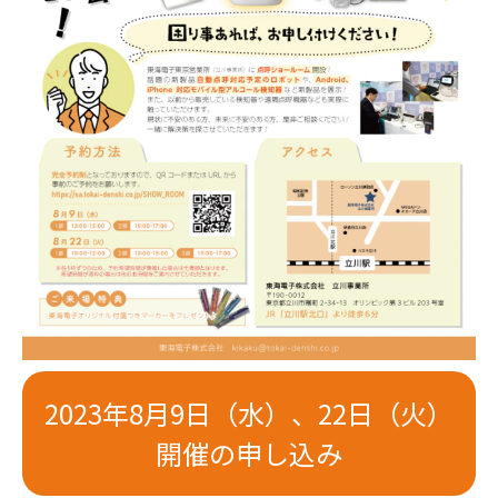
2023年8月9日（水）、22日（火）
開催の申し込み