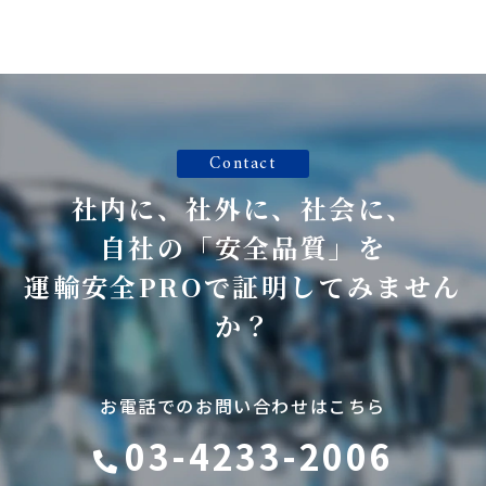
Contact
社内に、社外に、社会に、
自社の「安全品質」を
運輸安全PROで証明してみません
か？
お電話でのお問い合わせはこちら
03-4233-2006