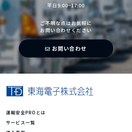
平日9:00~17:00
ご不明な点はお気軽に
お問い合わせください
お問い合わせ
運輸安全PROとは
サービス一覧