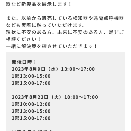
器など新製品を展示します！
また、以前から販売している検知器や遠隔点呼機器
なども実際に触っていただけます。
現状に不安のある方、未来に不安のある方、是非ご
相談ください！
一緒に解決策を探させていただきます！
開催日時：
2023年8月9日（水）13:00～17:00
1部13:00-15:00
2部15:00-17:00
2023年8月22日（火）10:00～17:00
1部10:00-12:00
2部13:00-15:00
3部15:00-17:00