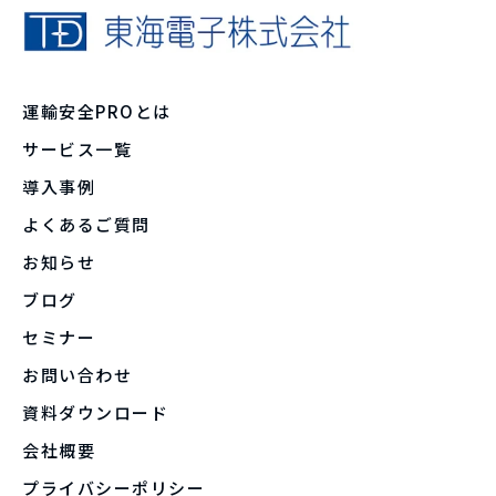
運輸安全PROとは
サービス一覧
導入事例
よくあるご質問
お知らせ
ブログ
セミナー
お問い合わせ
資料ダウンロード
会社概要
プライバシーポリシー