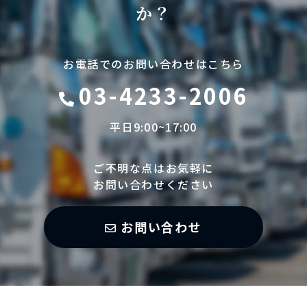
か？
お電話でのお問い合わせはこちら
03-4233-2006
平日9:00~17:00
ご不明な点はお気軽に
お問い合わせください
お問い合わせ