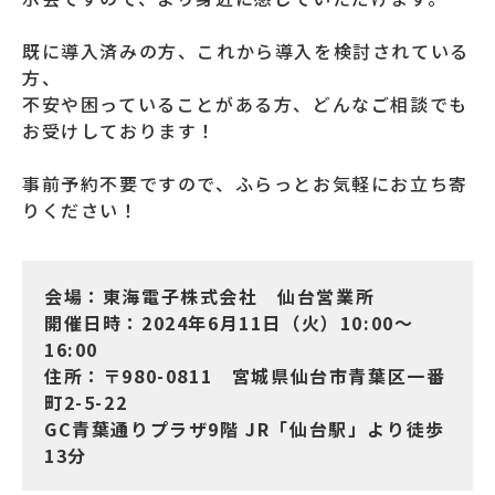
既に導入済みの方、これから導入を検討されている
方、
不安や困っていることがある方、どんなご相談でも
お受けしております！
事前予約不要ですので、ふらっとお気軽にお立ち寄
りください！
会場：東海電子株式会社 仙台営業所
開催日時：2024年6月11日（火）10:00～
16:00
住所：〒980-0811 宮城県仙台市青葉区一番
町2-5-22
GC青葉通りプラザ9階 JR「仙台駅」より徒歩
13分