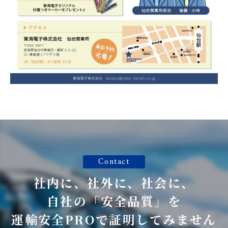
Contact
社内に、社外に、社会に、
自社の「安全品質」を
運輸安全PROで証明してみません