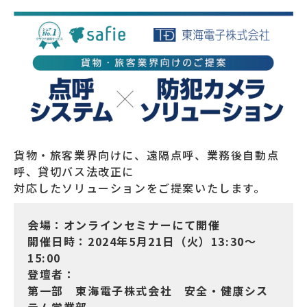
貨物・旅客業界向けに、遠隔点呼、業務後自動点
呼、貸切バス法改正に
対応したソリューションをご提案いたします。
会場：オンラインセミナーにて開催
開催日時：2024年5月21日（火）13:30～
15:00
登壇者：
第一部 東海電子株式会社 安全・健康シス
テム営業部