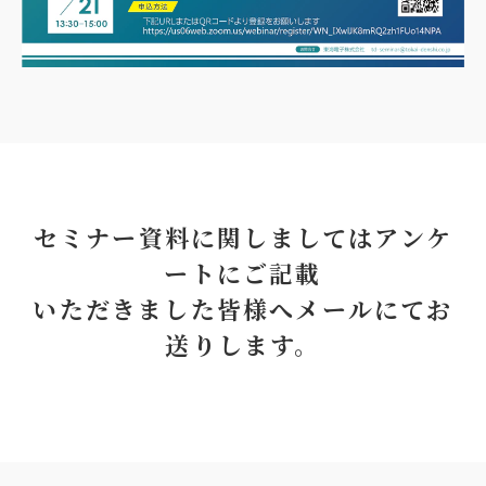
セミナー資料に関しましてはアンケ
ートにご記載
いただきました皆様へメールにてお
送りします。