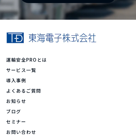
運輸安全PROとは
サービス一覧
導入事例
よくあるご質問
お知らせ
ブログ
セミナー
お問い合わせ