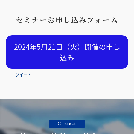
セミナーお申し込みフォーム
2024年5月21日（火）開催の申し
込み
ツイート
Contact