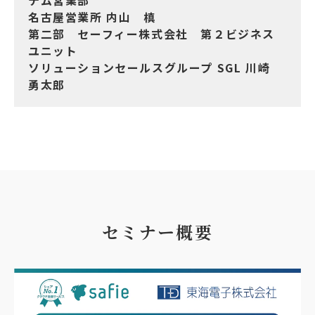
名古屋営業所 内山 槙
第二部 セーフィー株式会社 第２ビジネス
ユニット
ソリューションセールスグループ SGL 川崎
勇太郎
セミナー概要