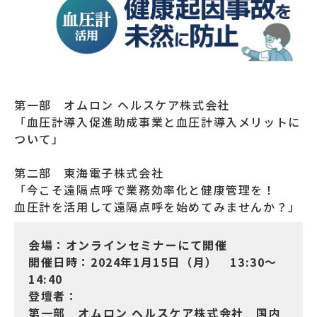
第一部 オムロン ヘルスケア株式会社
「血圧計導入促進助成事業と血圧計導入メリットに
ついて」
第二部 東海電子株式会社
「今こそ遠隔点呼で業務効率化と健康管理を！
血圧計を活用して遠隔点呼を始めてみませんか？」
会場：オンラインセミナーにて開催
開催日時：2024年1月15日（月） 13:30～
14:40
登壇者：
第一部 オムロン ヘルスケア株式会社 国内