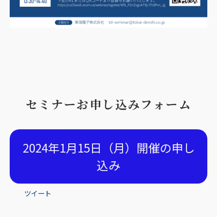
セミナーお申し込みフォーム
2024年1月15日（月）開催の申し
込み
ツイート