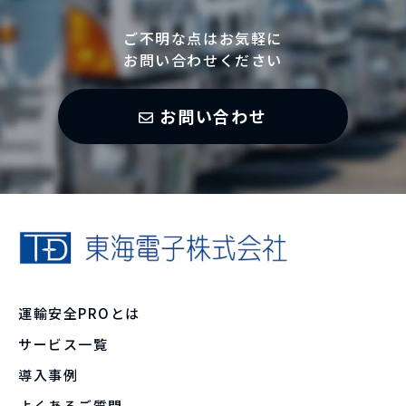
ご不明な点はお気軽に
お問い合わせください
お問い合わせ
運輸安全PROとは
サービス一覧
導入事例
よくあるご質問