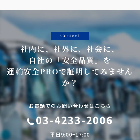
Contact
社内に、社外に、社会に、
自社の「安全品質」を
運輸安全PROで証明してみません
か？
お電話でのお問い合わせはこちら
03-4233-2006
平日9:00~17:00