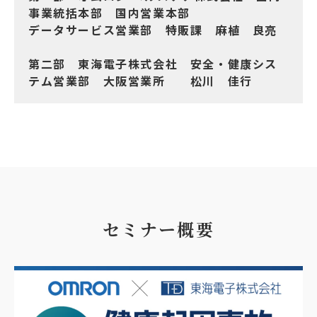
事業統括本部 国内営業本部
データサービス営業部 特販課 麻植 良亮
第二部 東海電子株式会社 安全・健康シス
テム営業部 大阪営業所 松川 佳行
セミナー概要