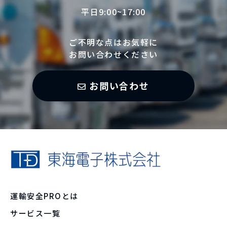
平日9:00~17:00
ご不明な点はお気軽に
お問い合わせください
お問い合わせ
運輸安全PROとは
サービス一覧