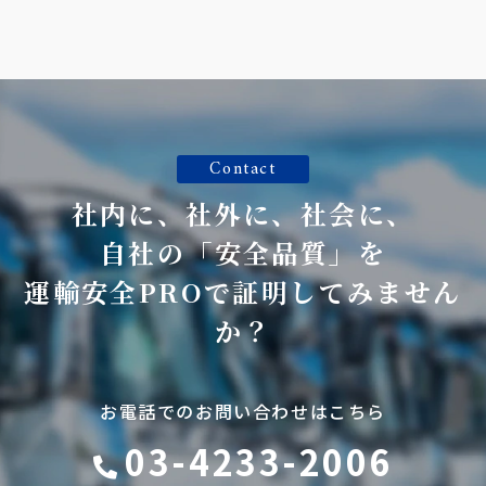
Contact
社内に、社外に、社会に、
自社の「安全品質」を
運輸安全PROで証明してみません
か？
お電話でのお問い合わせはこちら
03-4233-2006