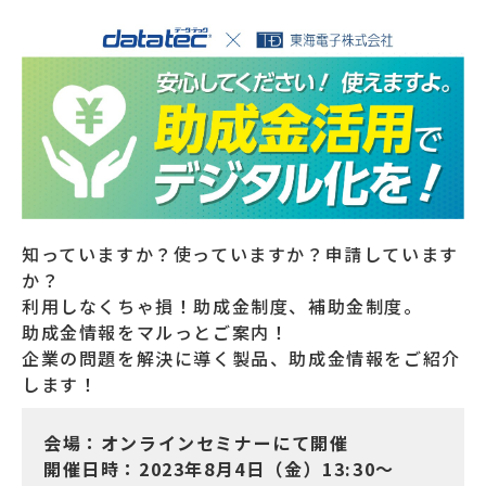
知っていますか？使っていますか？申請しています
か？
利用しなくちゃ損！助成金制度、補助金制度。
助成金情報をマルっとご案内！
企業の問題を解決に導く製品、助成金情報をご紹介
します！
会場：オンラインセミナーにて開催
開催日時：2023年8月4日（金）13:30～