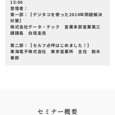
15:00
登壇者：
第一部：【デジタコを使った2024年問題解決
対策】
株式会社データ・テック 営業本部営業第三
課課長 白垣圭亮
第二部：【セルフ点呼はじめました！】
東海電子株式会社 東京営業所 主任 鈴木
善郎
セミナー概要