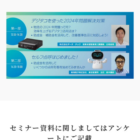
セミナー資料に関しましてはアンケ
ートにご記載