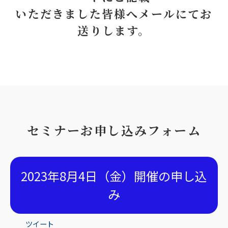
いただきました皆様へメールにてお
送りします。
セミナーお申し込みフォーム
2023年8月4日（金）開催の申し込
み
ツイート