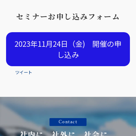
セミナーお申し込みフォーム
2023年11月24日（金) 開催の申
し込み
ツイート
Contact
社内に、社外に、社会に、