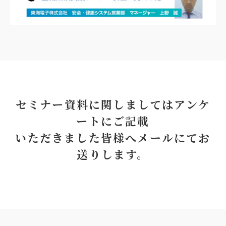
セミナー資料に関しましてはアンケ
ートにご記載
いただきました皆様へメールにてお
送りします。