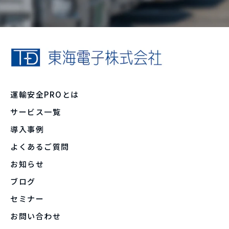
運輸安全PROとは
サービス一覧
導入事例
よくあるご質問
お知らせ
ブログ
セミナー
お問い合わせ