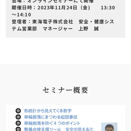
会場：オンラインセミナーにて開催
開催日時：2023年11月24日（金) 13:30
～14:10
登壇者：東海電子株式会社 安全・健康シス
テム営業部 マネージャー 上野 誠
セミナー概要