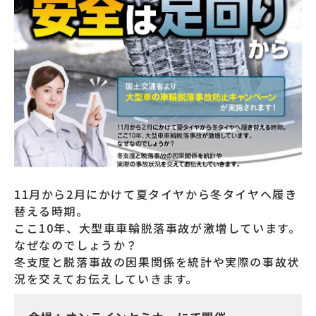
11月から2月にかけて夏タイヤから冬タイヤへ履き
替える時期。
ここ10年、大型車車輪脱落事故が激増しています。
なぜなのでしょうか？
冬支度と脱落事故の因果関係を統計や実際の事故状
況を交えてお伝えしていきます。