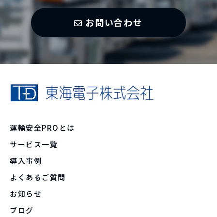
お問い合わせ
運輸安全PROとは
サービス一覧
導入事例
よくあるご質問
お知らせ
ブログ