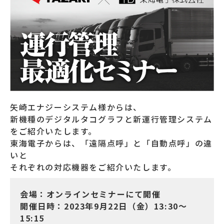
矢崎エナジーシステム様からは、
新機種のデジタルタコグラフと新運行管理システム
をご紹介いたします。
東海電子からは、「遠隔点呼」と「自動点呼」の違
いと
それぞれの対応機器をご紹介いたします。
会場：オンラインセミナーにて開催
開催日時：2023年9月22日（金）13:30～
15:15