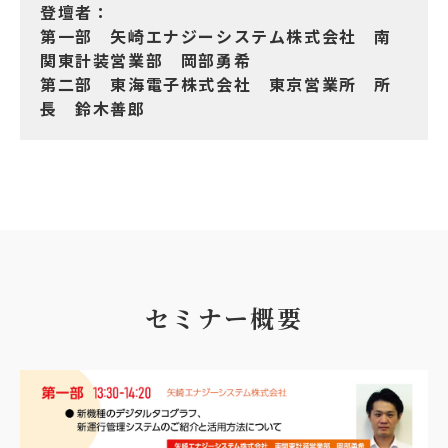
登壇者：
第一部 矢崎エナジーシステム株式会社 南
関東計装営業部 岡部勇希
第二部 東海電子株式会社 東京営業所 所
長 鈴木善郎
セミナー概要