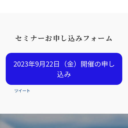
セミナーお申し込みフォーム
2023年9月22日（金）開催の申し
込み
ツイート