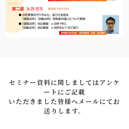
セミナー資料に関しましてはアンケ
ートにご記載
いただきました皆様へメールにてお
送りします。