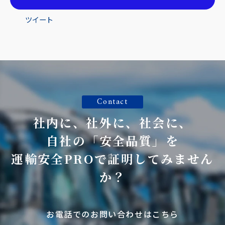
ツイート
Contact
社内に、社外に、社会に、
自社の「安全品質」を
運輸安全PROで証明してみません
か？
お電話でのお問い合わせはこちら