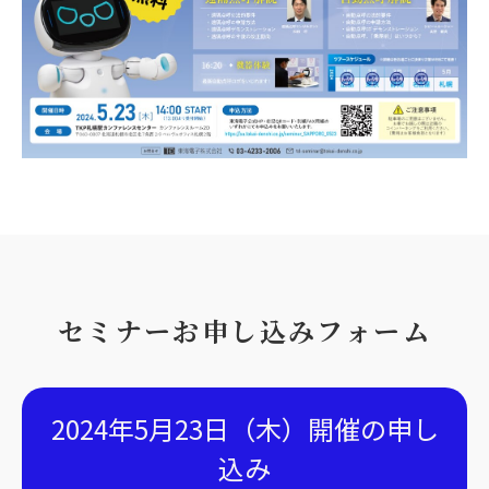
セミナーお申し込みフォーム
2024年5月23日（木）開催の申し
込み