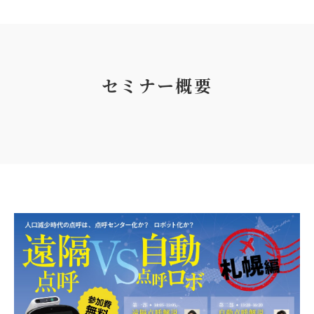
セミナー概要