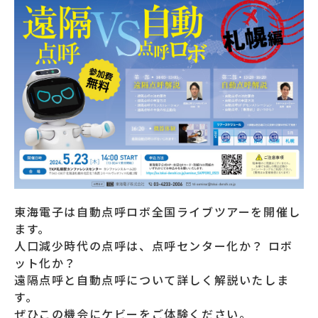
東海電子は自動点呼ロボ全国ライブツアーを開催し
ます。
人口減少時代の点呼は、点呼センター化か？ ロボ
ット化か？
遠隔点呼と自動点呼について詳しく解説いたしま
す。
ぜひこの機会にケビーをご体験ください。