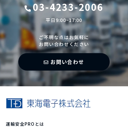
03-4233-2006
平日9:00~17:00
ご不明な点はお気軽に
お問い合わせください
お問い合わせ
運輸安全PROとは