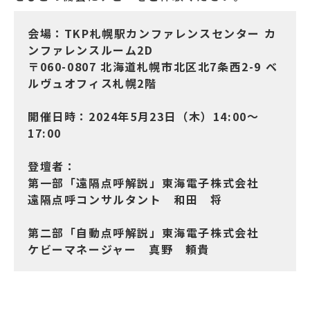
会場：TKP札幌駅カンファレンスセンター カ
ンファレンスルーム2D
〒060-0807 北海道札幌市北区北7条西2-9 ベ
ルヴュオフィス札幌2階
開催日時：2024年5月23日（木）14:00～
17:00
登壇者：
第一部「遠隔点呼解説」東海電子株式会社
遠隔点呼コンサルタント 和田 将
第二部「自動点呼解説」東海電子株式会社
ケビーマネージャー 真野 頼貴