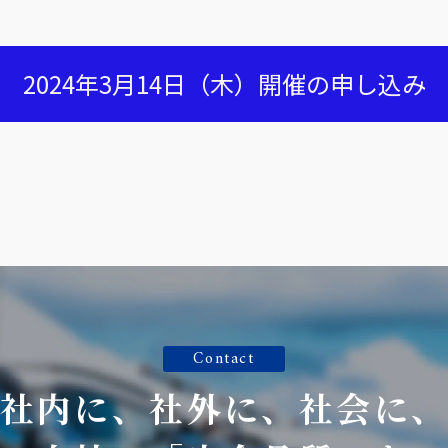
2024年3月14日（木）開催の申し込み
Contact
社内に、社外に、社会に