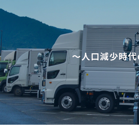
～人口減少時代