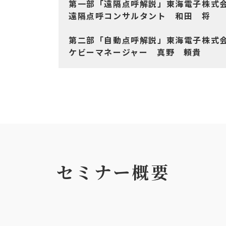
第一部「遠隔点呼解説」東海電子株
遠隔点呼コンサルタント 和田 将
第二部「自動点呼解説」東海電子株
ケビーマネージャー 真野 頼貴
セミナー概要