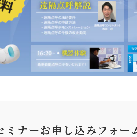
セミナーお申し込みフォー