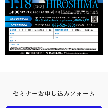
セミナーお申し込みフォーム