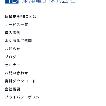
運輸安全PROとは
サービス一覧
導入事例
よくあるご質問
お知らせ
ブログ
セミナー
お問い合わせ
資料ダウンロード
会社概要
プライバシーポリシー