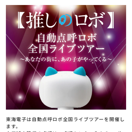
東海電子は自動点呼ロボ全国ライブツアーを開催し
ます。