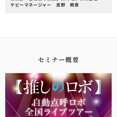
ケビーマネージャー 真野 頼貴
セミナー概要