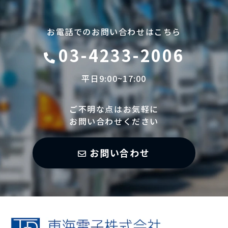
お電話でのお問い合わせはこちら
03-4233-2006
平日9:00~17:00
ご不明な点はお気軽に
お問い合わせください
お問い合わせ