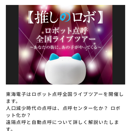
東海電子はロボット点呼全国ライブツアーを開催し
ます。
人口減少時代の点呼は、点呼センター化か？ ロボ
ット化か？
遠隔点呼と自動点呼について詳しく解説いたしま
す。