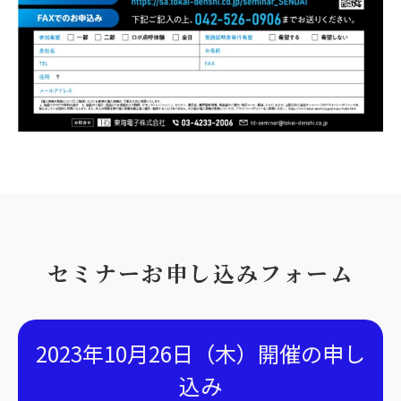
セミナーお申し込みフォーム
2023年10月26日（木）開催の申し
込み