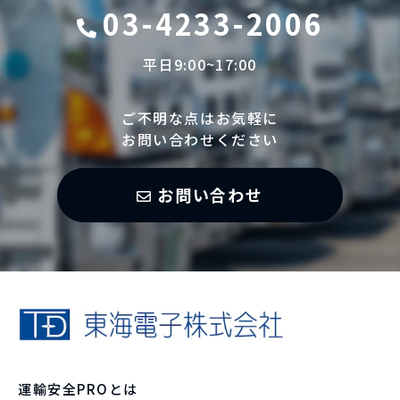
03-4233-2006
平日9:00~17:00
ご不明な点はお気軽に
お問い合わせください
お問い合わせ
運輸安全PROとは