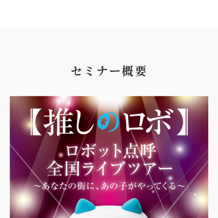
セミナー概要