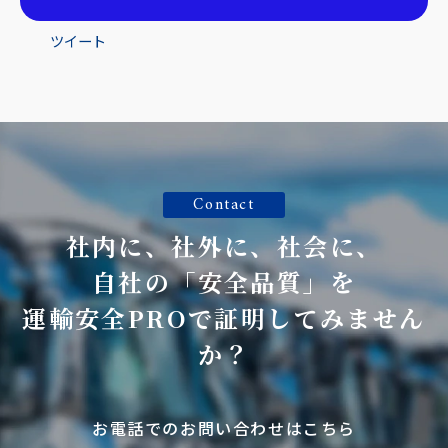
ツイート
Contact
社内に、社外に、社会に、
自社の「安全品質」を
運輸安全PROで証明してみません
か？
お電話でのお問い合わせはこちら